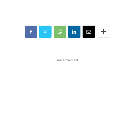
Advertisement