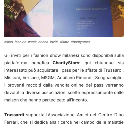
milan-fashion-week-donna-inviti-sfilate-charitystars
Gli inviti per i fashion show milanesi sono disponibili
sulla
piattaforma benefica
CharityStars
: qui chiunque sia
interessato può acquistare i pass per le sfilate di Trussardi,
Missoni, Versace, MSGM, Aquilano Rimondi, Scognamiglio.
I proventi raccolti dalla vendita online dei pass verranno
devoluti a diverse associazioni scelte espressamente dalle
maison che hanno partecipato all’incanto.
Trussardi
supporta l’Associazione Amici del Centro Dino
Ferrari, che si dedica alla ricerca nel campo delle malattie