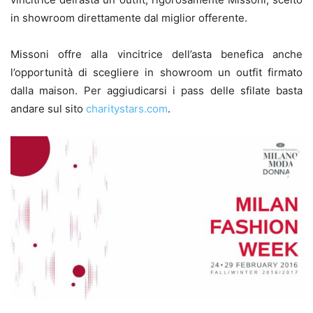
in showroom direttamente dal miglior offerente.
Missoni offre alla vincitrice dell’asta benefica anche
l’opportunità di scegliere in showroom un outfit firmato
dalla maison. Per aggiudicarsi i pass delle sfilate basta
andare sul sito
charitystars.com
.