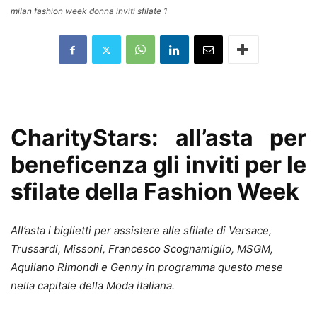
milan fashion week donna inviti sfilate 1
CharityStars: all’asta per
beneficenza gli inviti per le
sfilate della Fashion Week
All’asta i biglietti per assistere alle sfilate di Versace,
Trussardi, Missoni, Francesco Scognamiglio, MSGM,
Aquilano Rimondi e Genny in programma questo mese
nella capitale della Moda italiana.