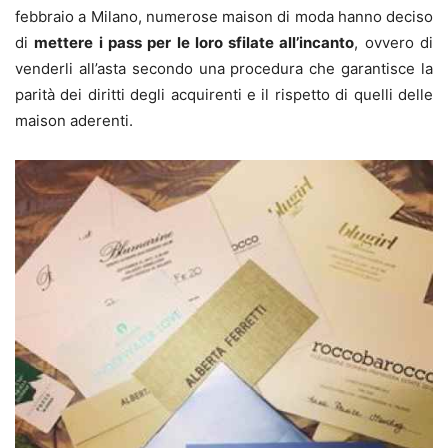
febbraio a Milano, numerose maison di moda hanno deciso
di
mettere i pass per le loro sfilate all’incanto
, ovvero di
venderli all’asta secondo una procedura che garantisce la
parità dei diritti degli acquirenti e il rispetto di quelli delle
maison aderenti.