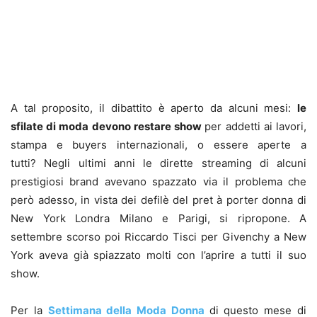
A tal proposito, il dibattito è aperto da alcuni mesi:
le
sfilate di moda devono restare show
per addetti ai lavori,
stampa e buyers internazionali, o essere aperte a
tutti? Negli ultimi anni le dirette streaming di alcuni
prestigiosi brand avevano spazzato via il problema che
però adesso, in vista dei defilè del pret à porter donna di
New York Londra Milano e Parigi, si ripropone. A
settembre scorso poi Riccardo Tisci per Givenchy a New
York aveva già spiazzato molti con l’aprire a tutti il suo
show.
Per la
Settimana della Moda Donna
di questo mese di