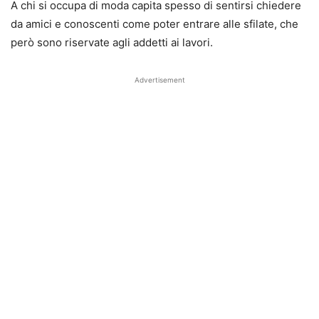
A chi si occupa di moda capita spesso di sentirsi chiedere
da amici e conoscenti come poter entrare alle sfilate, che
però sono riservate agli addetti ai lavori.
Advertisement