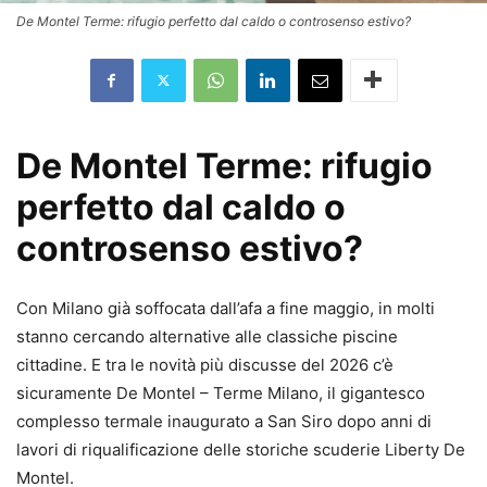
De Montel Terme: rifugio perfetto dal caldo o controsenso estivo?
De Montel Terme: rifugio
perfetto dal caldo o
controsenso estivo?
Con Milano già soffocata dall’afa a fine maggio, in molti
stanno cercando alternative alle classiche piscine
cittadine. E tra le novità più discusse del 2026 c’è
sicuramente
De Montel – Terme Milano
, il gigantesco
complesso termale inaugurato a San Siro dopo anni di
lavori di riqualificazione delle storiche scuderie Liberty De
Montel.