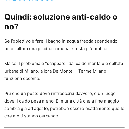
Quindi: soluzione anti-caldo o
no?
Se l’obiettivo è fare il bagno in acqua fredda spendendo
poco, allora una piscina comunale resta più pratica.
Ma se il problema è “scappare” dal caldo mentale e dall’afa
urbana di Milano, allora
De Montel – Terme Milano
funziona eccome.
Più che un posto dove rinfrescarsi davvero, è un luogo
dove il caldo pesa meno. E in una città che a fine maggio
sembra già ad agosto, potrebbe essere esattamente quello
che molti stanno cercando.