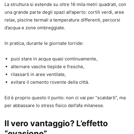
La struttura si estende su oltre 16 mila metri quadrati, con
una grande parte degli spazi all’aperto: cortili verdi, aree
relax, piscine termali a temperature differenti, percorsi
d’acqua e zone ombreggiate.
In pratica, durante le giornate torride:
puoi stare in acqua quasi continuamente,
alternare vasche tiepide e fresche,
rilassarti in aree ventilate,
evitare il cemento rovente della città.
Ed è proprio questo il punto: non ci vai per “scaldarti”, ma
per abbassare lo stress fisico dell’afa milanese.
Il vero vantaggio? L’effetto
“evasione”