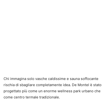
Chi immagina solo vasche caldissime e sauna soffocante
rischia di sbagliare completamente idea. De Montel è stato
progettato più come un enorme wellness park urbano che
come centro termale tradizionale.