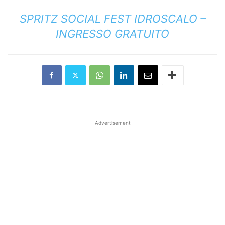
SPRITZ SOCIAL FEST IDROSCALO –
INGRESSO GRATUITO
Advertisement