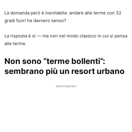
La domanda però è inevitabile: andare alle terme con 32
gradi fuori ha davvero senso?
La risposta è sì — ma non nel modo classico in cui si pensa
alle terme.
Non sono “terme bollenti”:
sembrano più un resort urbano
Advertisement