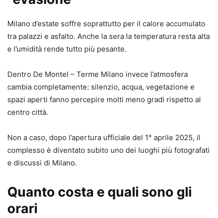
Milano d’estate soffre soprattutto per il calore accumulato
tra palazzi e asfalto. Anche la sera la temperatura resta alta
e l’umidità rende tutto più pesante.
Dentro
De Montel – Terme Milano
invece l’atmosfera
cambia completamente: silenzio, acqua, vegetazione e
spazi aperti fanno percepire molti meno gradi rispetto al
centro città.
Non a caso, dopo l’apertura ufficiale del 1° aprile 2025, il
complesso è diventato subito uno dei luoghi più fotografati
e discussi di Milano.
Quanto costa e quali sono gli
orari