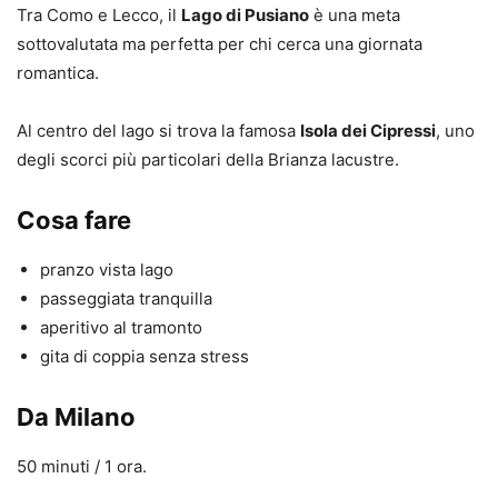
Tra Como e Lecco, il
Lago di Pusiano
è una meta
sottovalutata ma perfetta per chi cerca una giornata
romantica.
Al centro del lago si trova la famosa
Isola dei Cipressi
, uno
degli scorci più particolari della Brianza lacustre.
Cosa fare
pranzo vista lago
passeggiata tranquilla
aperitivo al tramonto
gita di coppia senza stress
Da Milano
50 minuti / 1 ora.