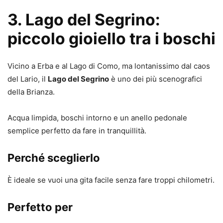
3. Lago del Segrino:
piccolo gioiello tra i boschi
Vicino a Erba e al Lago di Como, ma lontanissimo dal caos
del Lario, il
Lago del Segrino
è uno dei più scenografici
della Brianza.
Acqua limpida, boschi intorno e un anello pedonale
semplice perfetto da fare in tranquillità.
Perché sceglierlo
È ideale se vuoi una gita facile senza fare troppi chilometri.
Perfetto per