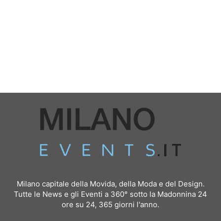
Milano capitale della Movida, della Moda e del Design.
Tutte le News e gli Eventi a 360° sotto la Madonnina 24
ore su 24, 365 giorni l'anno.