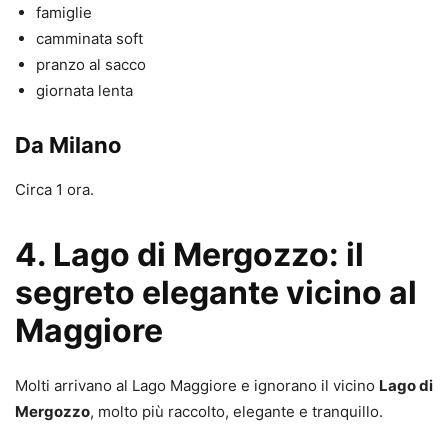
famiglie
camminata soft
pranzo al sacco
giornata lenta
Da Milano
Circa 1 ora.
4. Lago di Mergozzo: il
segreto elegante vicino al
Maggiore
Molti arrivano al Lago Maggiore e ignorano il vicino
Lago di
Mergozzo
, molto più raccolto, elegante e tranquillo.