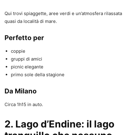
Qui trovi spiaggette, aree verdi e un’atmosfera rilassata
quasi da località di mare.
Perfetto per
coppie
gruppi di amici
picnic elegante
primo sole della stagione
Da Milano
Circa 1h15 in auto.
2. Lago d’Endine: il lago