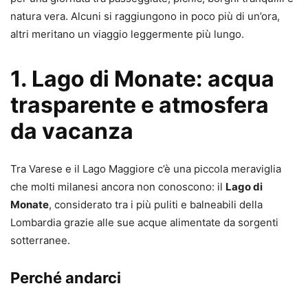
natura vera. Alcuni si raggiungono in poco più di un’ora,
altri meritano un viaggio leggermente più lungo.
1. Lago di Monate: acqua
trasparente e atmosfera
da vacanza
Tra Varese e il Lago Maggiore c’è una piccola meraviglia
che molti milanesi ancora non conoscono: il
Lago di
Monate
, considerato tra i più puliti e balneabili della
Lombardia grazie alle sue acque alimentate da sorgenti
sotterranee.
Perché andarci