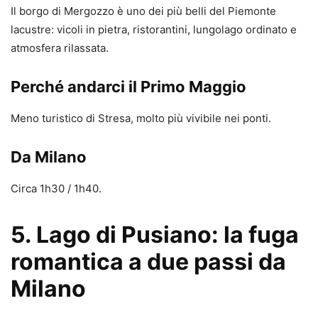
Il borgo di Mergozzo è uno dei più belli del Piemonte
lacustre: vicoli in pietra, ristorantini, lungolago ordinato e
atmosfera rilassata.
Perché andarci il Primo Maggio
Meno turistico di Stresa, molto più vivibile nei ponti.
Da Milano
Circa 1h30 / 1h40.
5. Lago di Pusiano: la fuga
romantica a due passi da
Milano