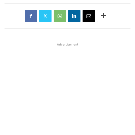
Advertisement