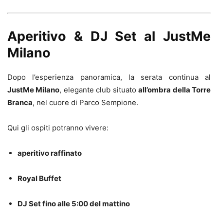
Aperitivo & DJ Set al JustMe
Milano
Dopo l’esperienza panoramica, la serata continua al
JustMe Milano
, elegante club situato
all’ombra della Torre
Branca
, nel cuore di Parco Sempione.
Qui gli ospiti potranno vivere:
aperitivo raffinato
Royal Buffet
DJ Set fino alle 5:00 del mattino