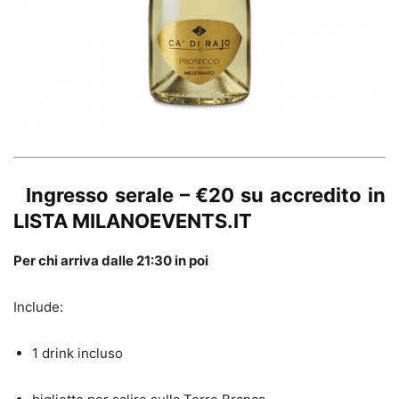
Ingresso serale – €20 su accredito in
LISTA MILANOEVENTS.IT
Per chi arriva dalle 21:30 in poi
Include:
1 drink incluso