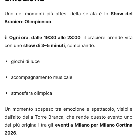
Uno dei momenti più attesi della serata è lo
Show del
Braciere Olimpionico
.
🕯
Ogni ora, dalle 19:30 alle 23:00
, il braciere prende vita
con uno
show di 3–5 minuti
, combinando:
giochi di luce
accompagnamento musicale
atmosfera olimpica
Un momento sospeso tra emozione e spettacolo, visibile
dall’alto della Torre Branca, che rende questo evento uno
dei più originali tra gli
eventi a Milano per Milano Cortina
2026
.