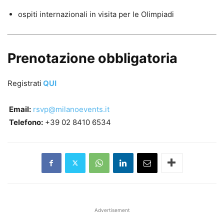
ospiti internazionali in visita per le Olimpiadi
Prenotazione obbligatoria
Registrati
QUI
Email:
rsvp@milanoevents.it
Telefono:
+39 02 8410 6534
Advertisement