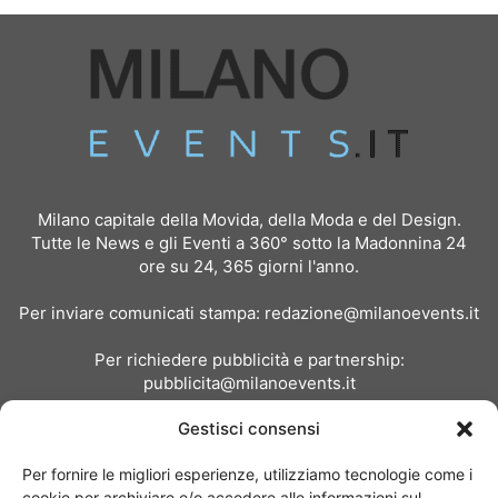
Milano capitale della Movida, della Moda e del Design.
Tutte le News e gli Eventi a 360° sotto la Madonnina 24
ore su 24, 365 giorni l'anno.
Per inviare comunicati stampa:
redazione@milanoevents.it
Per richiedere pubblicità e partnership:
pubblicita@milanoevents.it
Gestisci consensi
SEGUICI
Per fornire le migliori esperienze, utilizziamo tecnologie come i
cookie per archiviare e/o accedere alle informazioni sul