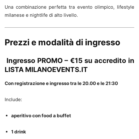
Una combinazione perfetta tra evento olimpico, lifestyle
milanese e nightlife di alto livello.
Prezzi e modalità di ingresso
Ingresso PROMO – €15 su accredito in
LISTA MILANOEVENTS.IT
Con registrazione e ingresso tra le 20.00 e le 21:30
Include:
aperitivo con food a buffet
1 drink