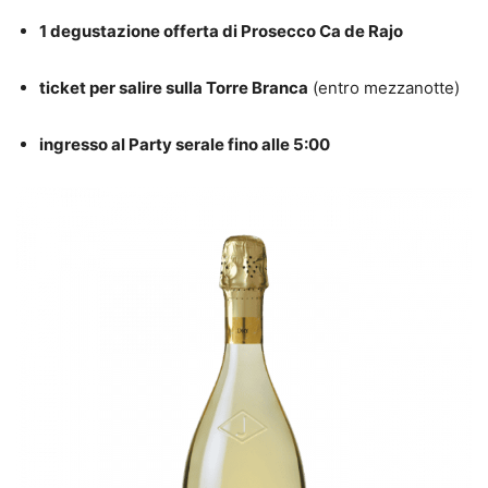
1 degustazione offerta di Prosecco Ca de Rajo
ticket per salire sulla Torre Branca
(entro mezzanotte)
ingresso al Party serale fino alle 5:00