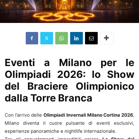
Eventi a Milano per le
Olimpiadi 2026: lo Show
del Braciere Olimpionico
dalla Torre Branca
Con l’arrivo delle
Olimpiadi Invernali Milano Cortina 2026
,
Milano diventa il cuore pulsante di eventi esclusivi,
esperienze panoramiche e nightlife internazionale.