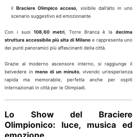
il
Braciere Olimpico acceso
, visibile dall’alto in uno
scenario suggestivo ed emozionante
Con i suoi
108,60 metri
, Torre Branca è la
decima
struttura accessibile più alta di Milano
e rappresenta uno
dei punti panoramici più affascinanti della città.
Grazie al moderno ascensore interno, si raggiunge il
belvedere in
meno di un minuto
, vivendo un’esperienza
rapida ma memorabile, perfetta anche per ospiti
internazionali in città per le Olimpiadi.
Lo Show del Braciere
Olimpionico: luce, musica ed
emozione