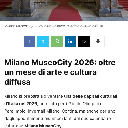
Milano MuseoCity 2026: oltre un mese di arte e cultura diffusa
Milano MuseoCity 2026: oltre
un mese di arte e cultura
diffusa
Milano si prepara a diventare
una delle capitali culturali
d’Italia nel 2026
, non solo per i Giochi Olimpici e
Paralimpici Invernali Milano-Cortina, ma anche per uno
degli appuntamenti più importanti del suo calendario
culturale:
Milano MuseoCity
.