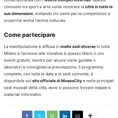
connubio tra sport e arte vuole mostrare la
città in tutte le
sue dimensioni
, invitando chi viene per le competizioni a
scoprirne anche l’anima culturale.
Come partecipare
La manifestazione è diffusa in
molte sedi diverse
in tutta
Milano e l’accesso alle iniziative è spesso libero o con
eventi gratuiti, mentre per alcune visite guidate o
laboratori è consigliata la prenotazione. Il programma
completo, con tutte le date e le sedi coinvolte, è
disponibile sul
sito ufficiale di MuseoCity
e nelle principali
sedi museali della città, dove si possono trovare mappe e
materiali informativi.