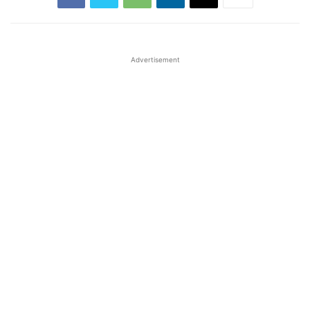
Advertisement