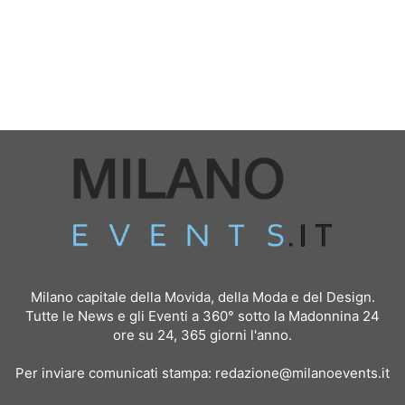
Milano capitale della Movida, della Moda e del Design.
Tutte le News e gli Eventi a 360° sotto la Madonnina 24
ore su 24, 365 giorni l'anno.
Per inviare comunicati stampa:
redazione@milanoevents.it