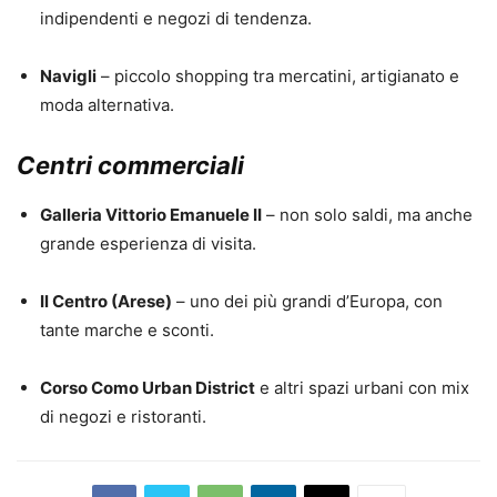
indipendenti e negozi di tendenza.
Navigli
– piccolo shopping tra mercatini, artigianato e
moda alternativa.
Centri commerciali
Galleria Vittorio Emanuele II
– non solo saldi, ma anche
grande esperienza di visita.
Il Centro (Arese)
– uno dei più grandi d’Europa, con
tante marche e sconti.
Corso Como Urban District
e altri spazi urbani con mix
di negozi e ristoranti.