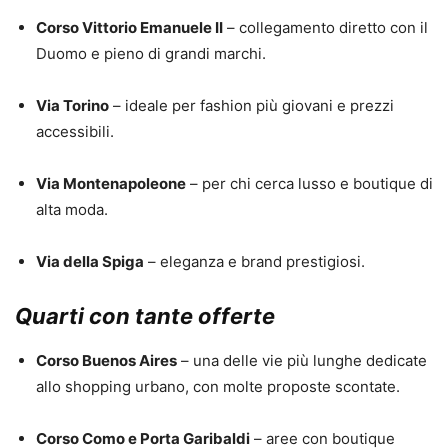
Corso Vittorio Emanuele II
– collegamento diretto con il
Duomo e pieno di grandi marchi.
Via Torino
– ideale per fashion più giovani e prezzi
accessibili.
Via Montenapoleone
– per chi cerca lusso e boutique di
alta moda.
Via della Spiga
– eleganza e brand prestigiosi.
Quarti con tante offerte
Corso Buenos Aires
– una delle vie più lunghe dedicate
allo shopping urbano, con molte proposte scontate.
Corso Como e Porta Garibaldi
– aree con boutique