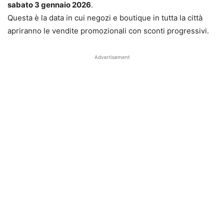
sabato 3 gennaio 2026
.
Questa è la data in cui negozi e boutique in tutta la città
apriranno le vendite promozionali con sconti progressivi.
Advertisement