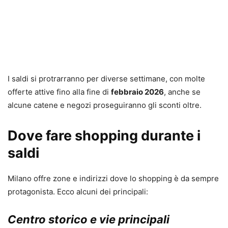
I saldi si protrarranno per diverse settimane, con molte
offerte attive fino alla fine di
febbraio 2026
, anche se
alcune catene e negozi proseguiranno gli sconti oltre.
Dove fare shopping durante i
saldi
Milano offre zone e indirizzi dove lo shopping è da sempre
protagonista. Ecco alcuni dei principali:
Centro storico e vie principali