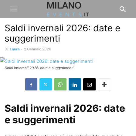
Saldi invernali 2026: date e
suggerimenti
Di
Laura
-
2 Gennaio 2026
Saldi invernali 2026: date e suggerimenti
Saldi invernali 2026: date
e suggerimenti