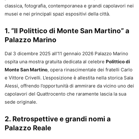
classica, fotografia, contemporanea e grandi capolavori nei
musei e nei principali spazi espositivi della città.
1. “Il Polittico di Monte San Martino” a
Palazzo Marino
Dal 3 dicembre 2025 all’11 gennaio 2026 Palazzo Marino
ospita una mostra gratuita dedicata al celebre
Polittico di
Monte San Martino
, opera rinascimentale dei fratelli Carlo
e Vittore Crivelli. L’esposizione è allestita nella storica Sala
Alessi, offrendo l’opportunità di ammirare da vicino uno dei
capolavori del Quattrocento che raramente lascia la sua
sede originale.
2. Retrospettive e grandi nomi a
Palazzo Reale