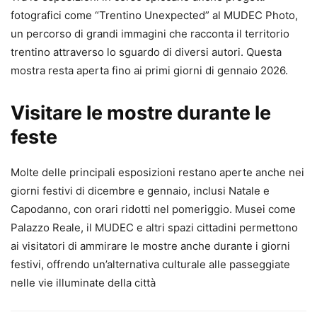
fotografici come “Trentino Unexpected” al MUDEC Photo,
un percorso di grandi immagini che racconta il territorio
trentino attraverso lo sguardo di diversi autori. Questa
mostra resta aperta fino ai primi giorni di gennaio 2026.
Visitare le mostre durante le
feste
Molte delle principali esposizioni restano aperte anche nei
giorni festivi di dicembre e gennaio, inclusi Natale e
Capodanno, con orari ridotti nel pomeriggio. Musei come
Palazzo Reale, il MUDEC e altri spazi cittadini permettono
ai visitatori di ammirare le mostre anche durante i giorni
festivi, offrendo un’alternativa culturale alle passeggiate
nelle vie illuminate della città