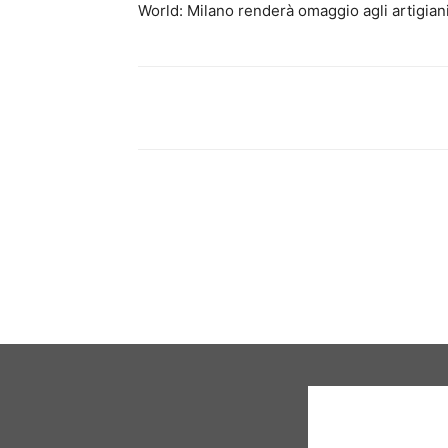
World: Milano renderà omaggio agli artigiani e