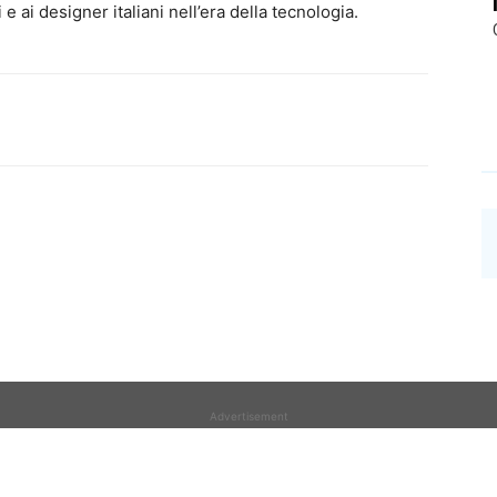
 ai designer italiani nell’era della tecnologia.
Advertisement