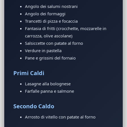
Angolo dei salumi nostrani
Angolo dei formaggi
Trancetti di pizza e focaccia
Fantasia di fritti (crocchette, mozzarelle in
carrozza, olive ascolane)
Salsiccette con patate al forno
Verdure in pastella
Pane e grissini del fornaio
Primi Caldi
Lasagne alla bolognese
Farfalle panna e salmone
Secondo Caldo
Arrosto di vitello con patate al forno