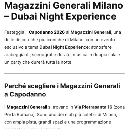
Magazzini Generali Milano
– Dubai Night Experience
Festeggia il
Capodanno 2026
ai
Magazzini Generali
, una
delle discoteche più iconiche di Milano, con un evento
esclusivo a tema
Dubai Night Experience
: atmosfere
arabeggianti, scenografie dorate, musica in doppia sala e
un party che durerà tutta la notte.
Perché scegliere i Magazzini Generali
a Capodanno
I
Magazzini Generali
si trovano in
Via Pietrasanta 16
(zona
Porta Romana). Sono uno dei club più celebri di Milano,
con ampia pista, grandi spazi e una programmazione