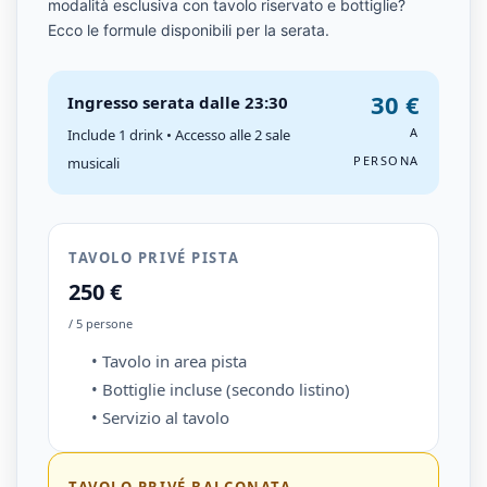
modalità esclusiva con tavolo riservato e bottiglie?
Ecco le formule disponibili per la serata.
30 €
Ingresso serata dalle 23:30
A
Include 1 drink • Accesso alle 2 sale
PERSONA
musicali
TAVOLO PRIVÉ PISTA
250 €
/ 5 persone
• Tavolo in area pista
• Bottiglie incluse (secondo listino)
• Servizio al tavolo