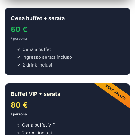
Cena buffet + serata
50 €
/ persona
✔ Cena a buffet
✔ Ingresso serata incluso
✔ 2 drink inclusi
BEST SELLER
Buffet VIP + serata
80 €
/ persona
✨ Cena buffet VIP
✨ 2 drink inclusi