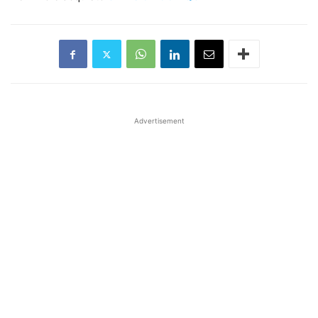
Advertisement