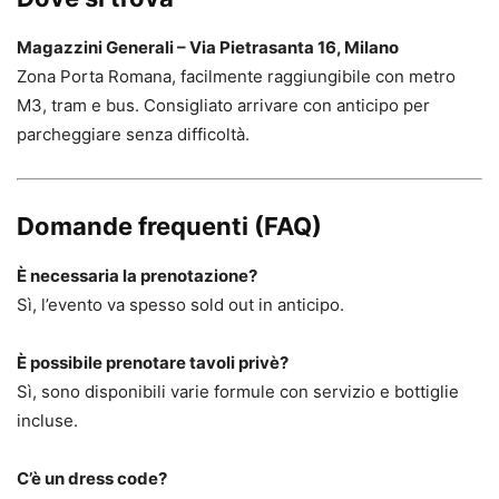
Magazzini Generali – Via Pietrasanta 16, Milano
Zona Porta Romana, facilmente raggiungibile con metro
M3, tram e bus. Consigliato arrivare con anticipo per
parcheggiare senza difficoltà.
Domande frequenti (FAQ)
È necessaria la prenotazione?
Sì, l’evento va spesso sold out in anticipo.
È possibile prenotare tavoli privè?
Sì, sono disponibili varie formule con servizio e bottiglie
incluse.
C’è un dress code?