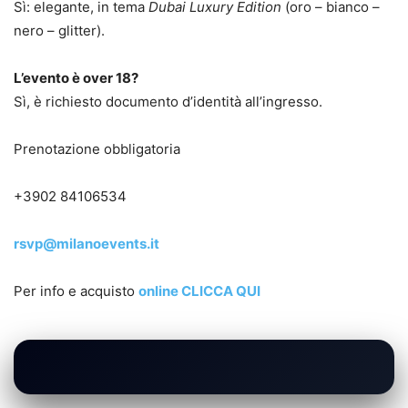
Sì: elegante, in tema
Dubai Luxury Edition
(oro – bianco –
nero – glitter).
L’evento è over 18?
Sì, è richiesto documento d’identità all’ingresso.
Prenotazione obbligatoria
+3902 84106534
rsvp@milanoevents.it
Per info e acquisto
online CLICCA QUI