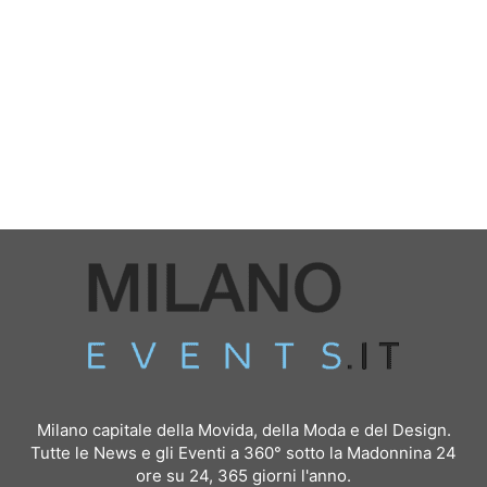
Milano capitale della Movida, della Moda e del Design.
Tutte le News e gli Eventi a 360° sotto la Madonnina 24
ore su 24, 365 giorni l'anno.