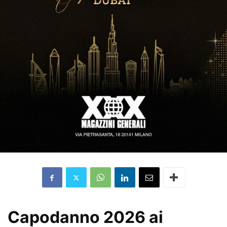
Capodanno 2026 ai