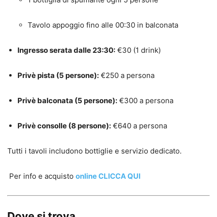
Tavolo appoggio fino alle 00:30 in balconata
Ingresso serata dalle 23:30:
€30 (1 drink)
Privè pista (5 persone):
€250 a persona
Privè balconata (5 persone):
€300 a persona
Privè consolle (8 persone):
€640 a persona
Tutti i tavoli includono bottiglie e servizio dedicato.
Per info e acquisto
online CLICCA QUI
Dove si trova