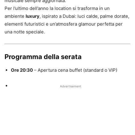
musicale sempre aggiornata.
Per l’ultimo dell’anno la location si trasforma in un
ambiente
luxury
, ispirato a Dubai: luci calde, palme dorate,
elementi futuristici e un’atmosfera glamour perfetta per
una notte speciale.
Programma della serata
Ore 20:30
– Apertura cena buffet (standard o VIP)
Advertisement