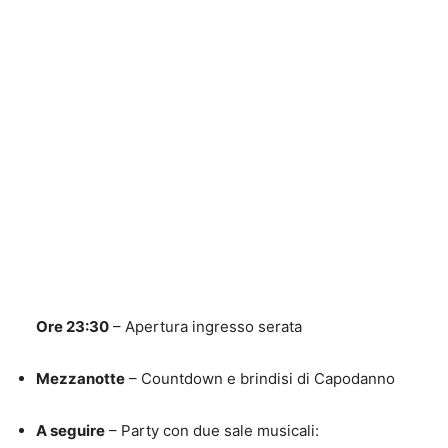
Ore 23:30
– Apertura ingresso serata
Mezzanotte
– Countdown e brindisi di Capodanno
A seguire
– Party con due sale musicali: