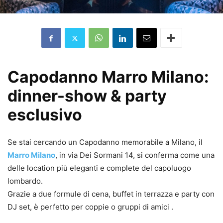
Capodanno Marro Milano:
dinner-show & party
esclusivo
Se stai cercando un Capodanno memorabile a Milano, il
Marro Milano
, in via Dei Sormani 14, si conferma come una
delle location più eleganti e complete del capoluogo
lombardo.
Grazie a due formule di cena, buffet in terrazza e party con
DJ set, è perfetto per coppie o gruppi di amici .