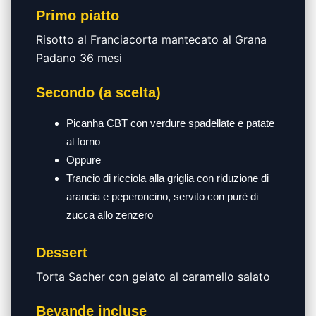
Primo piatto
Risotto al Franciacorta mantecato al Grana
Padano 36 mesi
Secondo (a scelta)
Picanha CBT con verdure spadellate e patate
al forno
Oppure
Trancio di ricciola alla griglia con riduzione di
arancia e peperoncino, servito con purè di
zucca allo zenzero
Dessert
Torta Sacher con gelato al caramello salato
Bevande incluse