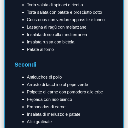
Torta salata di spinaci e ricotta
Torta salata con patate e prosciutto cotto
Cous cous con verdure appassite e tonno
Lasagna al ragù con melanzane
Insalata di riso alla mediterranea
Insalata russa con bietola
Patate al forno
Secondi
Anticuchos di pollo
Arrosto di tacchino al pepe verde
Polpette di carne con pomodoro alle erbe
Feijoada con riso bianco
Empanadas di carne
Insalata di merluzzo e patate
Alici gratinate