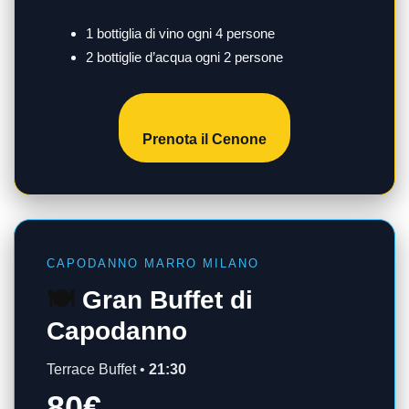
1 bottiglia di vino ogni 4 persone
2 bottiglie d’acqua ogni 2 persone
Prenota il Cenone
CAPODANNO MARRO MILANO
🍽
Gran Buffet di
Capodanno
Terrace Buffet •
21:30
80€