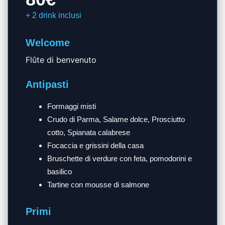
+ 2 drink inclusi
Welcome
Flûte di benvenuto
Antipasti
Formaggi misti
Crudo di Parma, Salame dolce, Prosciutto
cotto, Spianata calabrese
Focaccia e grissini della casa
Bruschette di verdure con feta, pomodorini e
basilico
Tartine con mousse di salmone
Primi