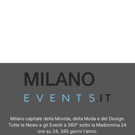
Milano capitale della Movida, della Moda e del Design.
Tutte le News e gli Eventi a 360° sotto la Madonnina 24
ore su 24, 365 giorni l'anno.