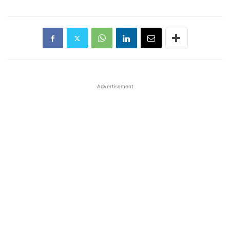
Advertisement