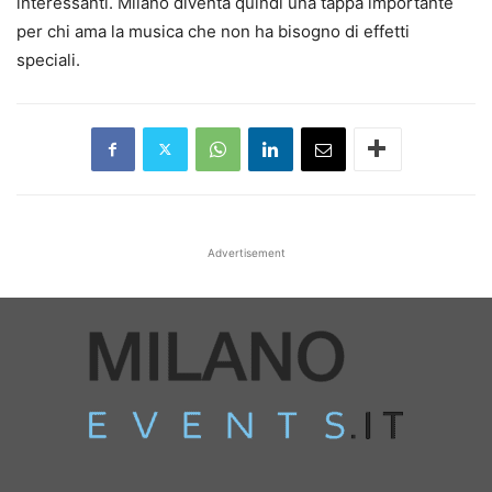
interessanti. Milano diventa quindi una tappa importante
per chi ama la musica che non ha bisogno di effetti
speciali.
Advertisement