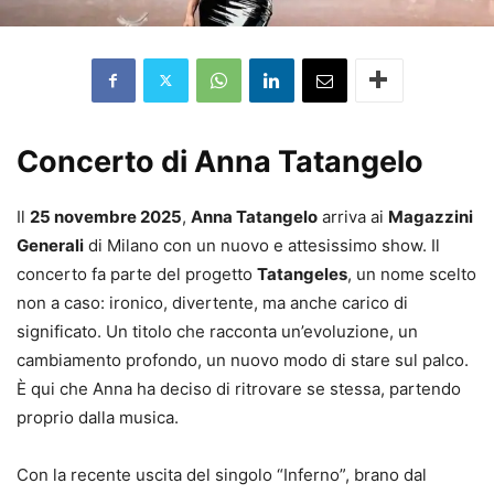
Concerto di Anna Tatangelo
Il
25 novembre 2025
,
Anna Tatangelo
arriva ai
Magazzini
Generali
di Milano con un nuovo e attesissimo show. Il
concerto fa parte del progetto
Tatangeles
, un nome scelto
non a caso: ironico, divertente, ma anche carico di
significato. Un titolo che racconta un’evoluzione, un
cambiamento profondo, un nuovo modo di stare sul palco.
È qui che Anna ha deciso di ritrovare se stessa, partendo
proprio dalla musica.
Con la recente uscita del singolo “Inferno”, brano dal