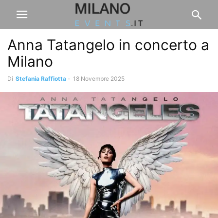
Anna Tatangelo in concerto a
Milano
Di
Stefania Raffiotta
-
18 Novembre 2025