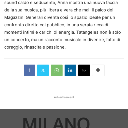
sound caldo e seducente, Anna mostra una nuova faccia
della sua musica, più libera e vera che mai. Il palco dei
Magazzini Generali diventa così lo spazio ideale per un
confronto diretto col pubblico, in una serata ricca di
momenti intimi e carichi di energia. Tatangeles non è solo
un concerto, ma un racconto musicale in divenire, fatto di
coraggio, rinascita e passione.
Advertisement