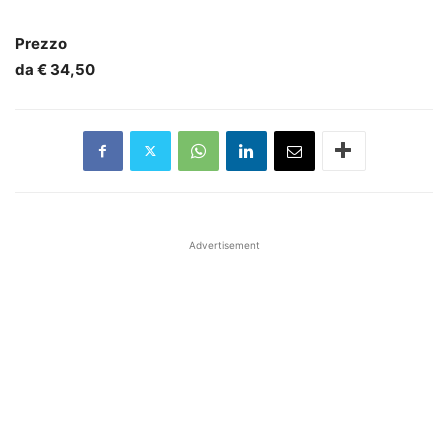
Prezzo
da € 34,50
Advertisement