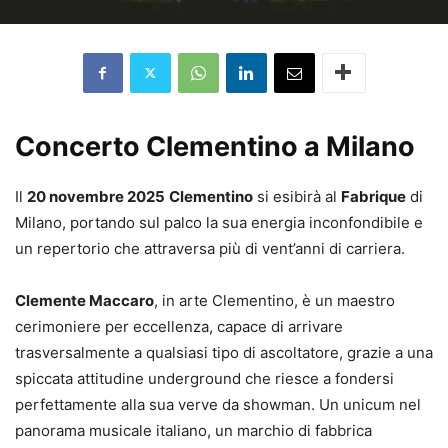
Concerto Clementino a Milano
Il
20 novembre 2025
Clementino
si esibirà al
Fabrique
di
Milano, portando sul palco la sua energia inconfondibile e
un repertorio che attraversa più di vent’anni di carriera.
Clemente Maccaro
, in arte Clementino, è un maestro
cerimoniere per eccellenza, capace di arrivare
trasversalmente a qualsiasi tipo di ascoltatore, grazie a una
spiccata attitudine underground che riesce a fondersi
perfettamente alla sua verve da showman. Un unicum nel
panorama musicale italiano, un marchio di fabbrica