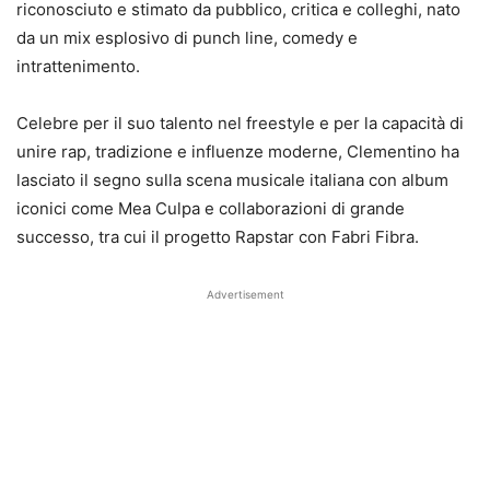
riconosciuto e stimato da pubblico, critica e colleghi, nato
da un mix esplosivo di punch line, comedy e
intrattenimento.
Celebre per il suo talento nel freestyle e per la capacità di
unire rap, tradizione e influenze moderne, Clementino ha
lasciato il segno sulla scena musicale italiana con album
iconici come Mea Culpa e collaborazioni di grande
successo, tra cui il progetto Rapstar con Fabri Fibra.
Advertisement