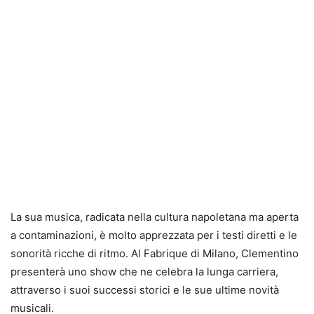
La sua musica, radicata nella cultura napoletana ma aperta
a contaminazioni, è molto apprezzata per i testi diretti e le
sonorità ricche di ritmo. Al Fabrique di Milano, Clementino
presenterà uno show che ne celebra la lunga carriera,
attraverso i suoi successi storici e le sue ultime novità
musicali.