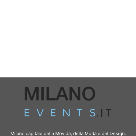
Milano capitale della Movida, della Moda e del Design.