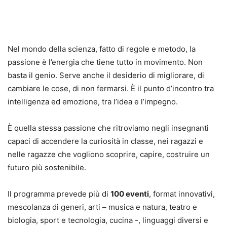
Nel mondo della scienza, fatto di regole e metodo, la
passione è l’energia che tiene tutto in movimento. Non
basta il genio. Serve anche il desiderio di migliorare, di
cambiare le cose, di non fermarsi. È il punto d’incontro tra
intelligenza ed emozione, tra l’idea e l’impegno.
È quella stessa passione che ritroviamo negli insegnanti
capaci di accendere la curiosità in classe, nei ragazzi e
nelle ragazze che vogliono scoprire, capire, costruire un
futuro più sostenibile.
Il programma prevede più di
100 eventi
, format innovativi,
mescolanza di generi, arti – musica e natura, teatro e
biologia, sport e tecnologia, cucina -, lin­guaggi diversi e