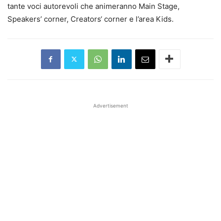
tante voci autorevoli che animeranno
Main
Stage,
Speakers’ corner,
Creators
‘ corner e l’area Kids.
Advertisement