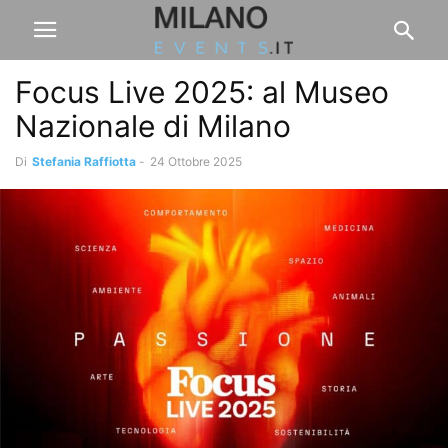
Focus Live 2025: al Museo
Nazionale di Milano
Di
Stefania Raffiotta
-
24 Ottobre 2025