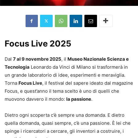
Focus Live 2025
Dal
7 al 9 novembre 2025
, il
Museo Nazionale Scienza e
Tecnologia
Leonardo da Vinci di Milano si trasformerà in
un grande laboratorio di idee, esperimenti e meraviglia.
Torna
Focus Live
, il festival del sapere ideato dal magazine
Focus, e quest’anno il tema scelto è uno di quelli che
muovono davvero il mondo:
la passione
.
Dietro ogni scoperta c’è sempre una domanda. E dietro
quella domanda, quasi sempre, c’è una passione. È lei che
spinge i ricercatori a cercare, gli inventori a costruire, i