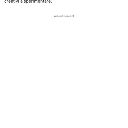
creativi a sperimentare.
Advertisement