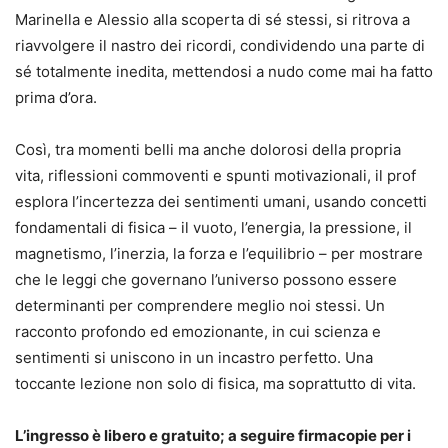
Marinella e Alessio alla scoperta di sé stessi, si ritrova a
riavvolgere il nastro dei ricordi, condividendo una parte di
sé totalmente inedita, mettendosi a nudo come mai ha fatto
prima d’ora.
Così, tra momenti belli ma anche dolorosi della propria
vita, riflessioni commoventi e spunti motivazionali, il prof
esplora l’incertezza dei sentimenti umani, usando concetti
fondamentali di fisica – il vuoto, l’energia, la pressione, il
magnetismo, l’inerzia, la forza e l’equilibrio – per mostrare
che le leggi che governano l’universo possono essere
determinanti per comprendere meglio noi stessi. Un
racconto profondo ed emozionante, in cui scienza e
sentimenti si uniscono in un incastro perfetto. Una
toccante lezione non solo di fisica, ma soprattutto di vita.
L’ingresso è libero e gratuito; a seguire firmacopie per i