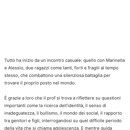
Tutto ha inizio da un incontro casuale: quello con Marinella
e Alessio, due ragazzi come tanti, forti e fragili al tempo
stesso, che combattono una silenziosa battaglia per
trovare il proprio posto nel mondo.
È grazie a loro che il prof si trova a riflettere su questioni
importanti come la ricerca dell’identità, il senso di
inadeguatezza, il bullismo, il mondo dei social, il rapporto
tra genitori e figli, interrogandosi su quel difficile periodo
della vita che si chiama adolescenza. E mentre guida