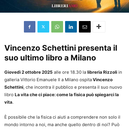
Vincenzo Schettini presenta il
suo ultimo libro a Milano
Giovedì 2 ottobre 2025
alle ore 18.30 la
libreria Rizzoli
in
galleria Vittorio Emanuele II a Milano ospita
Vincenzo
Schettini
, che incontra il pubblico e presenta il suo nuovo
libro
La vita che ci piace: come la fisica può spiegarci la
vita
.
È possibile che la fisica ci aiuti a comprendere non solo il
mondo intorno a noi, ma anche quello dentro di noi? Può