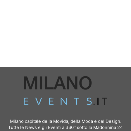
Milano capitale della Movida, della Moda e del Design.
Tutte le News e gli Eventi a 360° sotto la Madonnina 24