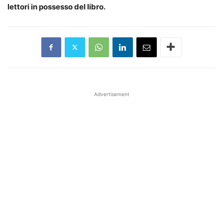
lettori in possesso del libro.
Advertisement