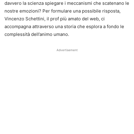
davvero la scienza spiegare i meccanismi che scatenano le
nostre emozioni? Per formulare una possibile risposta,
Vincenzo Schettini, il prof più amato del web, ci
accompagna attraverso una storia che esplora a fondo le
complessità dell’animo umano.
Advertisement