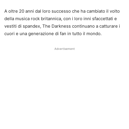
A oltre 20 anni dal loro successo che ha cambiato il volto
della musica rock britannica, con i loro inni sfaccettati e
vestiti di
spandex
, The
Darkness
continuano a catturare i
cuori e una generazione di fan in tutto il mondo.
Advertisement