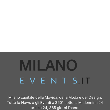
Milano capitale della Movida, della Moda e del Design.
Tutte le News e gli Eventi a 360° sotto la Madonnina 24
ore su 24, 365 giorni l'anno.