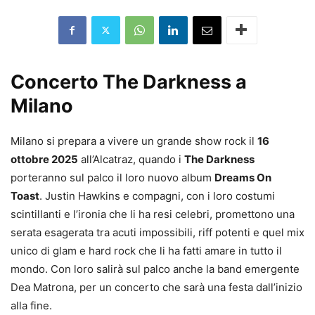
Concerto The
Darkness
a
Milano
Milano si prepara a vivere un grande show rock il
16
ottobre 2025
all’Alcatraz, quando i
The
Darkness
porteranno sul palco il loro nuovo album
Dreams On
Toast
. Justin Hawkins e compagni, con i loro costumi
scintillanti e l’ironia che li ha resi celebri, promettono una
serata esagerata tra acuti impossibili, riff potenti e quel mix
unico di
glam
e hard rock che li ha fatti amare in tutto il
mondo. Con loro salirà sul palco anche la band emergente
Dea Matrona, per un concerto che sarà una festa dall’inizio
alla fine.