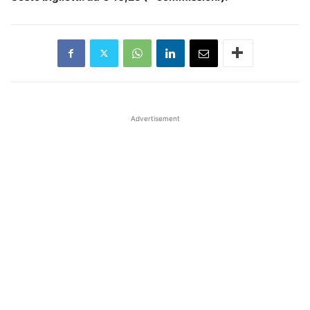
Advertisement