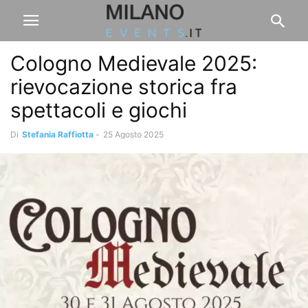
Cologno Medievale 2025:
rievocazione storica fra
spettacoli e giochi
Di
Stefania Raffiotta
-
25 Agosto 2025