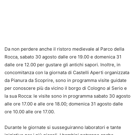
Da non perdere anche il ristoro medievale al Parco della
Rocca, sabato 30 agosto dalle ore 19.00 e domenica 31
dalle ore 12.00 per gustare gli antichi sapori. Inoltre, in
concomitanza con la giornata di Castelli Aperti organizzata
da Pianura da Scoprire, sono in programma visite guidate
per conoscere più da vicino il borgo di Cologno al Serio e
la sua Rocca: le visite sono in programma sabato 30 agosto
alle ore 17.00 e alle ore 18.00; domenica 31 agosto dalle
ore 10.00 alle ore 17.00.
Durante le giornate si susseguiranno laboratori e tante