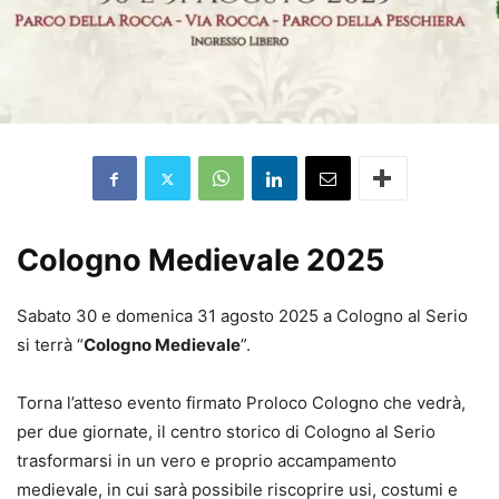
Cologno Medievale 2025
Sabato 30 e domenica 31 agosto 2025 a Cologno al Serio
si terrà “
Cologno Medievale
”.
Torna l’atteso evento firmato Proloco Cologno che vedrà,
per due giornate, il centro storico di Cologno al Serio
trasformarsi in un vero e proprio accampamento
medievale, in cui sarà possibile riscoprire usi, costumi e