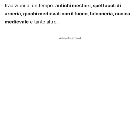
tradizioni di un tempo:
antichi mestieri, spettacoli di
arceria
, giochi medievali con il fuoco, falconeria, cucina
medievale
e tanto altro.
Advertisement