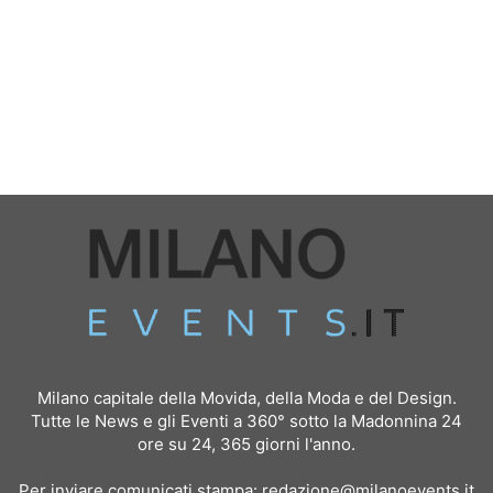
Milano capitale della Movida, della Moda e del Design.
Tutte le News e gli Eventi a 360° sotto la Madonnina 24
ore su 24, 365 giorni l'anno.
Per inviare comunicati stampa:
redazione@milanoevents.it