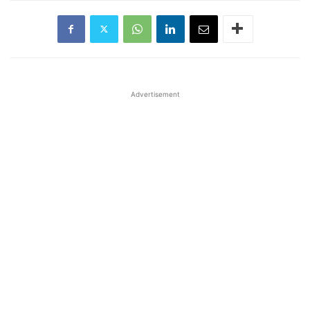
Advertisement