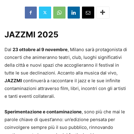
JAZZMI 2025
Dal
23 ottobre al 9 novembre
, Milano sarà protagonista di
concerti che animeranno teatri, club, luoghi significativi
della città e nuovi spazi che accoglieranno il festival in
tutte le sue declinazioni. Accanto alla musica dal vivo,
JAZZMI
continuerà a raccontare il jazz e le sue infinite
contaminazioni attraverso film, libri, incontri con gli artisti
e tanti eventi collaterali.
Sperimentazione e contaminazione
, sono più che mai le
parole chiave di quest’anno: un’edizione pensata per
coinvolgere sempre più il suo pubblico, rinnovando