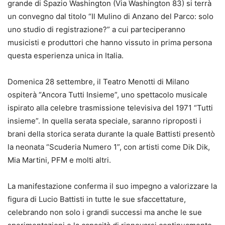
grande di Spazio Washington (Via Washington 83) si terrà
un convegno dal titolo “Il Mulino di Anzano del Parco: solo
uno studio di registrazione?” a cui parteciperanno
musicisti e produttori che hanno vissuto in prima persona
questa esperienza unica in Italia.
Domenica 28 settembre, il Teatro Menotti di Milano
ospiterà “Ancora Tutti Insieme”, uno spettacolo musicale
ispirato alla celebre trasmissione televisiva del 1971 “Tutti
insieme”. In quella serata speciale, saranno riproposti i
brani della storica serata durante la quale Battisti presentò
la neonata “Scuderia Numero 1”, con artisti come Dik Dik,
Mia Martini, PFM e molti altri.
La manifestazione conferma il suo impegno a valorizzare la
figura di Lucio Battisti in tutte le sue sfaccettature,
celebrando non solo i grandi successi ma anche le sue