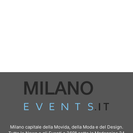
Milano capitale della Movida, della Moda e del Design.