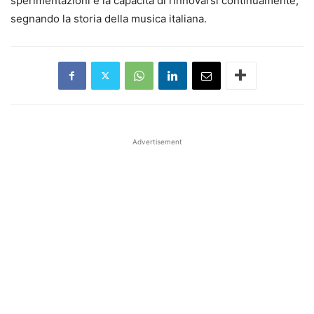
sperimentazioni e la capacità di rinnovarsi continuamente,
segnando la storia della musica italiana.
Advertisement