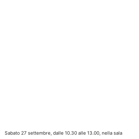
Sabato 27 settembre, dalle 10.30 alle 13.00, nella sala