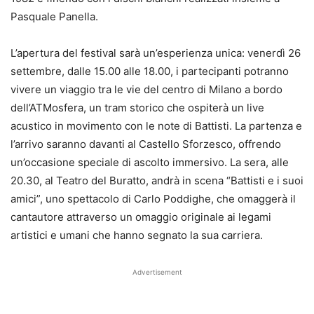
Pasquale Panella.
L’apertura del festival sarà un’esperienza unica: venerdì 26
settembre, dalle 15.00 alle 18.00, i partecipanti potranno
vivere un viaggio tra le vie del centro di Milano a bordo
dell’ATMosfera, un tram storico che ospiterà un live
acustico in movimento con le note di Battisti. La partenza e
l’arrivo saranno davanti al Castello Sforzesco, offrendo
un’occasione speciale di ascolto immersivo. La sera, alle
20.30, al Teatro del Buratto, andrà in scena “Battisti e i suoi
amici”, uno spettacolo di Carlo Poddighe, che omaggerà il
cantautore attraverso un omaggio originale ai legami
artistici e umani che hanno segnato la sua carriera.
Advertisement