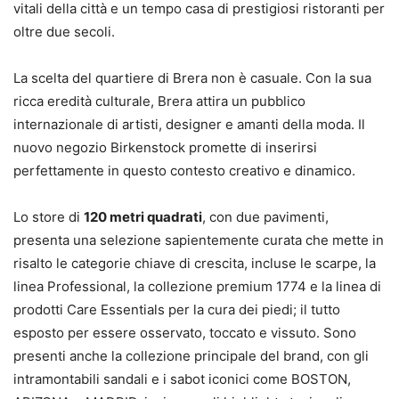
vitali della città e un tempo casa di prestigiosi ristoranti per
oltre due secoli.
La scelta del quartiere di Brera non è casuale. Con la sua
ricca eredità culturale, Brera attira un pubblico
internazionale di artisti, designer e amanti della moda. Il
nuovo negozio Birkenstock promette di inserirsi
perfettamente in questo contesto creativo e dinamico.
Lo store di
120 metri quadrati
, con due pavimenti,
presenta una selezione sapientemente curata che mette in
risalto le categorie chiave di crescita, incluse le scarpe, la
linea Professional, la collezione premium 1774 e la linea di
prodotti Care Essentials per la cura dei piedi; il tutto
esposto per essere osservato, toccato e vissuto. Sono
presenti anche la collezione principale del brand, con gli
intramontabili sandali e i sabot iconici come BOSTON,