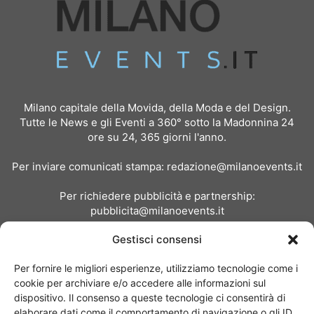
Milano capitale della Movida, della Moda e del Design.
Tutte le News e gli Eventi a 360° sotto la Madonnina 24
ore su 24, 365 giorni l'anno.
Per inviare comunicati stampa:
redazione@milanoevents.it
Per richiedere pubblicità e partnership:
pubblicita@milanoevents.it
Gestisci consensi
SEGUICI
Per fornire le migliori esperienze, utilizziamo tecnologie come i
cookie per archiviare e/o accedere alle informazioni sul
dispositivo. Il consenso a queste tecnologie ci consentirà di
elaborare dati come il comportamento di navigazione o gli ID