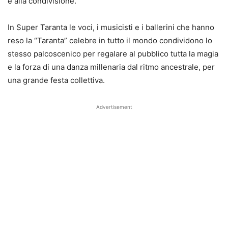
e alla condivisione.
In Super Taranta le voci, i musicisti e i ballerini che hanno
reso la “Taranta” celebre in tutto il mondo condividono lo
stesso palcoscenico per regalare al pubblico tutta la magia
e la forza di una danza millenaria dal ritmo ancestrale, per
una grande festa collettiva.
Advertisement