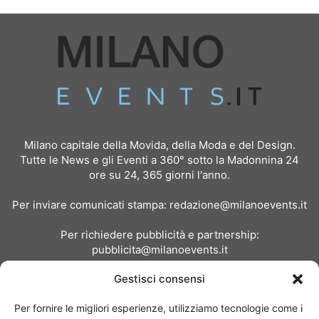
Milano capitale della Movida, della Moda e del Design.
Tutte le News e gli Eventi a 360° sotto la Madonnina 24
ore su 24, 365 giorni l'anno.
Per inviare comunicati stampa:
redazione@milanoevents.it
Per richiedere pubblicità e partnership:
pubblicita@milanoevents.it
Gestisci consensi
SEGUICI
Per fornire le migliori esperienze, utilizziamo tecnologie come i