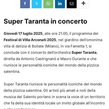
Super Taranta in concerto
Giovedì 17 luglio 2025
, alle ore 21.00, il programma del
Festival di Villa Arconati 2025
, nel giardino dell’omonima
villa di delizia di Bollate (Milano), in via Fametta 1, si
conclude con il concerto dell’orchestra
Super Taranta
,
diretta da Antonio Castrignanò e Mauro Durante e che
riunisce le personalità iconiche del mondo della pizzica
salentina.
Super Taranta riunisce le personalità iconiche del mondo
della pizzica salentina. Gli artisti più amati e noti della
musica del Salento portano in scena la voce di un territorio
che fa della sua identità locale un invito globale all’incontro