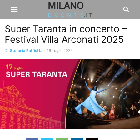
Super Taranta in concerto –
Festival Villa Arconati 2025
Di
Stefania Raffiotta
-
16 Luglio 2025