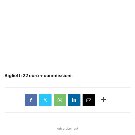
Biglietti 22 euro + commissioni.
Advertisement