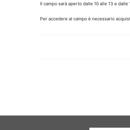
Il campo sarà aperto dalle 10 alle 13 e dalle
Per accedere al campo è necessario acquista