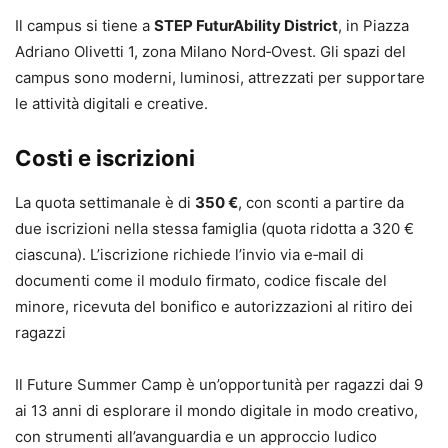
Il campus si tiene a
STEP FuturAbility District
, in Piazza
Adriano Olivetti 1, zona Milano Nord‑Ovest. Gli spazi del
campus sono moderni, luminosi, attrezzati per supportare
le attività digitali e creative.
Costi e iscrizioni
La quota settimanale è di
350 €
, con sconti a partire da
due iscrizioni nella stessa famiglia (quota ridotta a 320 €
ciascuna). L’iscrizione richiede l’invio via e‑mail di
documenti come il modulo firmato, codice fiscale del
minore, ricevuta del bonifico e autorizzazioni al ritiro dei
ragazzi
Il Future Summer Camp è un’opportunità per ragazzi dai 9
ai 13 anni di esplorare il mondo digitale in modo creativo,
con strumenti all’avanguardia e un approccio ludico