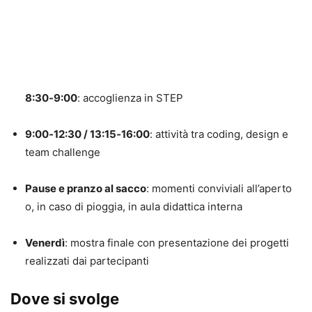
8:30‑9:00
: accoglienza in STEP
9:00‑12:30 / 13:15‑16:00
: attività tra coding, design e
team challenge
Pause e pranzo al sacco
: momenti conviviali all’aperto
o, in caso di pioggia, in aula didattica interna
Venerdì
: mostra finale con presentazione dei progetti
realizzati dai partecipanti
Dove si svolge