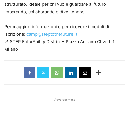
strutturato. Ideale per chi vuole guardare al futuro
imparando, collaborando e divertendosi.
Per maggiori informazioni o per ricevere i moduli di
iscrizione:
camp@steptothefuture.it
📍 STEP FuturAbility District – Piazza Adriano Olivetti 1,
Milano
Advertisement