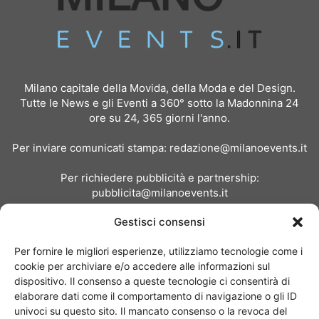
Milano capitale della Movida, della Moda e del Design.
Tutte le News e gli Eventi a 360° sotto la Madonnina 24
ore su 24, 365 giorni l'anno.
Per inviare comunicati stampa:
redazione@milanoevents.it
Per richiedere pubblicità e partnership:
pubblicita@milanoevents.it
Gestisci consensi
SEGUICI
Per fornire le migliori esperienze, utilizziamo tecnologie come i
cookie per archiviare e/o accedere alle informazioni sul
dispositivo. Il consenso a queste tecnologie ci consentirà di
elaborare dati come il comportamento di navigazione o gli ID
univoci su questo sito. Il mancato consenso o la revoca del