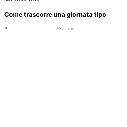
Come trascorre una giornata tipo
Advertisement