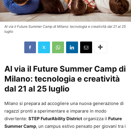
Al via il Future Summer Camp di Milano: tecnologia e creatività dal 21 al 25
luglio
Al via il
Future Summer Camp
di
Milano: tecnologia e creatività
dal 21 al 25 luglio
Milano si prepara ad accogliere una nuova generazione di
ragazzi pronti a sperimentare e imparare in modo
divertente:
STEP FuturAbility District
organizza il
Future
Summer Camp
, un campus estivo pensato per giovani tra i