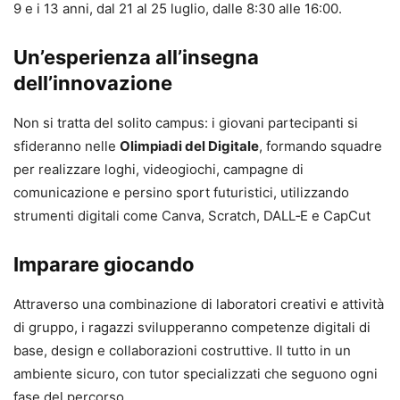
9 e i 13 anni, dal 21 al 25 luglio, dalle 8:30 alle 16:00.
Un’esperienza all’insegna
dell’innovazione
Non si tratta del solito campus: i giovani partecipanti si
sfideranno nelle
Olimpiadi del Digitale
, formando squadre
per realizzare loghi, videogiochi, campagne di
comunicazione e persino sport futuristici, utilizzando
strumenti digitali come Canva, Scratch, DALL‑E e CapCut
Imparare giocando
Attraverso una combinazione di laboratori creativi e attività
di gruppo, i ragazzi svilupperanno competenze digitali di
base, design e collaborazioni costruttive. Il tutto in un
ambiente sicuro, con tutor specializzati che seguono ogni
fase del percorso
.