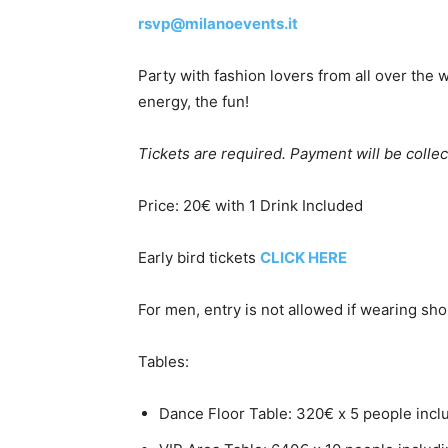
rsvp@milanoevents.it
Party with fashion lovers from all over the 
energy, the fun!
Tickets are required. Payment will be collec
Price: 20€ with 1 Drink Included
Early bird tickets
CLICK HERE
For men, entry is not allowed if wearing sho
Tables:
Dance Floor Table: 320€ x 5 people inclu