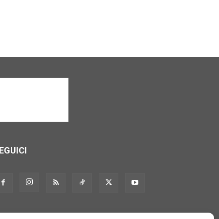
EGUICI