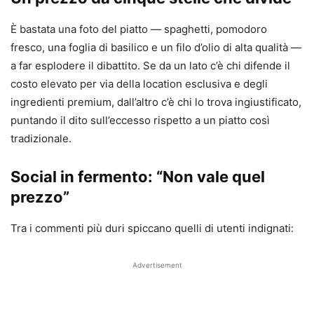
È bastata una foto del piatto — spaghetti, pomodoro
fresco, una foglia di basilico e un filo d’olio di alta qualità —
a far esplodere il dibattito. Se da un lato c’è chi difende il
costo elevato per via della location esclusiva e degli
ingredienti premium, dall’altro c’è chi lo trova ingiustificato,
puntando il dito sull’eccesso rispetto a un piatto così
tradizionale.
Social in fermento: “Non vale quel
prezzo”
Tra i commenti più duri spiccano quelli di utenti indignati:
Advertisement