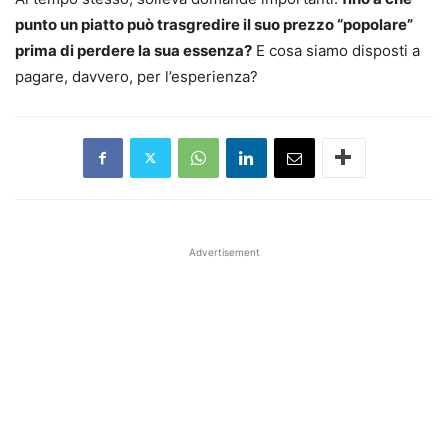
punto un piatto può trasgredire il suo prezzo “popolare”
prima di perdere la sua essenza?
E cosa siamo disposti a
pagare, davvero, per l’esperienza?
Advertisement