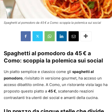
Spaghetti al pomodoro da 45 € a Como: scoppia la polemica sui social
Spaghetti al pomodoro da 45 € a
Como: scoppia la polemica sui social
Un piatto semplice e classico come gli
spaghetti al
pomodoro
, rivisitato in versione gourmet, ha acceso un
acceso dibattito online. A Como, un ristorante vista lago ha
proposto questo piatto a
45 €
, scatenando reazioni
contrastanti tra utenti dei social e amanti della cucina.
Un prezzo da cinque stelle che divide