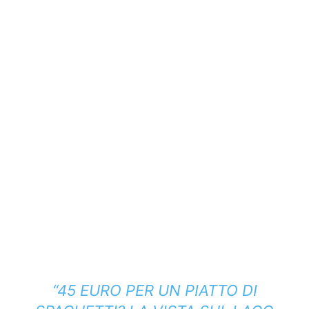
“45 EURO PER UN PIATTO DI