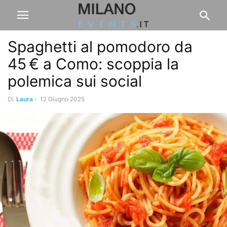
Spaghetti al pomodoro da
45 € a Como: scoppia la
polemica sui social
Di
Laura
-
12 Giugno 2025