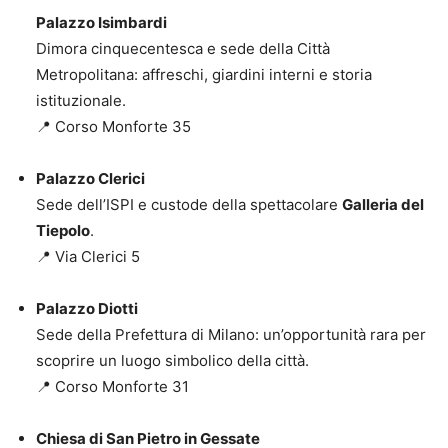
Palazzo Isimbardi
Dimora cinquecentesca e sede della Città
Metropolitana: affreschi, giardini interni e storia
istituzionale.
📍 Corso Monforte 35
Palazzo Clerici
Sede dell’ISPI e custode della spettacolare
Galleria del
Tiepolo
.
📍 Via Clerici 5
Palazzo Diotti
Sede della Prefettura di Milano: un’opportunità rara per
scoprire un luogo simbolico della città.
📍 Corso Monforte 31
Chiesa di San Pietro in Gessate