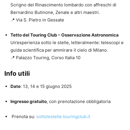
Scrigno del Rinascimento lombardo con affreschi di
Bernardino Butinone, Zenale e altri maestri.
📍 Via S. Pietro in Gessate
Tetto del Touring Club – Osservazione Astronomica
Un’esperienza sotto le stelle, letteralmente: telescopi e
guida scientifica per ammirare il cielo di Milano.
📍 Palazzo Touring, Corso Italia 10
Info utili
Date
: 13, 14 e 15 giugno 2025
Ingresso gratuito
, con prenotazione obbligatoria
Prenota su:
sottolestelle.touringclub.it