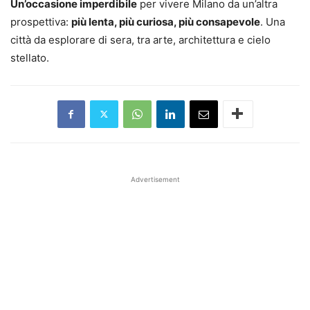
Un’occasione imperdibile
per vivere Milano da un’altra
prospettiva:
più lenta, più curiosa, più consapevole
. Una
città da esplorare di sera, tra arte, architettura e cielo
stellato.
Advertisement