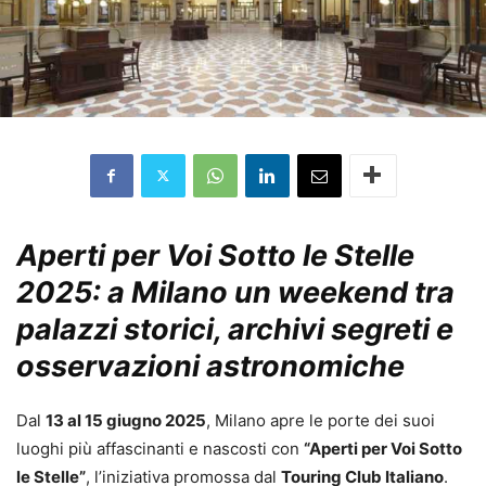
Aperti per Voi Sotto le Stelle
2025: a Milano un weekend tra
palazzi storici, archivi segreti e
osservazioni astronomiche
Dal
13 al 15 giugno 2025
, Milano apre le porte dei suoi
luoghi più affascinanti e nascosti con
“Aperti per Voi Sotto
le Stelle”
, l’iniziativa promossa dal
Touring Club Italiano
.