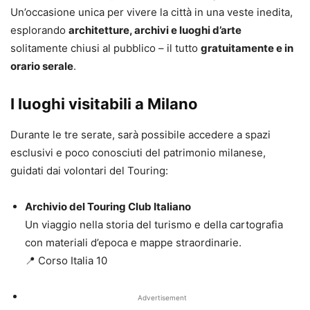
Un’occasione unica per vivere la città in una veste inedita,
esplorando
architetture, archivi e luoghi d’arte
solitamente chiusi al pubblico – il tutto
gratuitamente e in
orario serale
.
I luoghi visitabili a Milano
Durante le tre serate, sarà possibile accedere a spazi
esclusivi e poco conosciuti del patrimonio milanese,
guidati dai volontari del Touring:
Archivio del Touring Club Italiano
Un viaggio nella storia del turismo e della cartografia
con materiali d’epoca e mappe straordinarie.
📍 Corso Italia 10
Advertisement