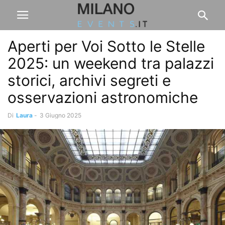
Aperti per Voi Sotto le Stelle
2025: un weekend tra palazzi
storici, archivi segreti e
osservazioni astronomiche
Di
Laura
-
3 Giugno 2025