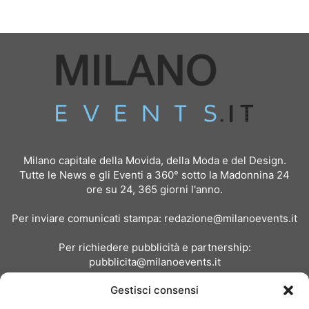
Milano capitale della Movida, della Moda e del Design.
Tutte le News e gli Eventi a 360° sotto la Madonnina 24
ore su 24, 365 giorni l'anno.
Per inviare comunicati stampa:
redazione@milanoevents.it
Per richiedere pubblicità e partnership:
pubblicita@milanoevents.it
Gestisci consensi
SEGUICI