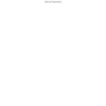
Advertisement