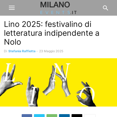
Lino 2025: festivalino di
letteratura indipendente a
Nolo
Di
Stefania Raffiotta
-
23 Maggio 2025