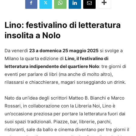
Lino: festivalino di letteratura
insolita a Nolo
Da venerdì
23 a domenica 25 maggio 2025
si svolge a
Milano la quarta edizione di
Lino, il festivalino di
letteratura indipendente del quartiere Nolo
: tre giorni di
eventi per parlare di libri (ma anche di molto altro),
rilassarsi e chiacchierare, magari sorseggiando un drink.
Nato da un’idea degli scrittori Matteo B. Bianchi e Marco
Rossari, in collaborazione con la Libreria Noi, Lino è
un’occasione preziosa per portare la letteratura fuori dai
suoi spazi tradizionali. Piazze, bar, librerie, parchi,
ristoranti, sale da ballo e cinema diventano per tre giorni il