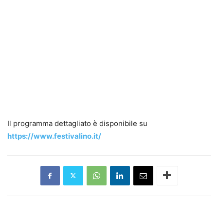
Il programma dettagliato è disponibile su
https://www.festivalino.it/