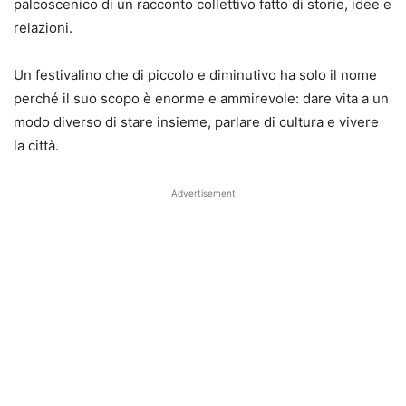
palcoscenico di un racconto collettivo fatto di storie, idee e
relazioni.
Un festivalino che di piccolo e diminutivo ha solo il nome
perché il suo scopo è enorme e ammirevole: dare vita a un
modo diverso di stare insieme, parlare di cultura e vivere
la città.
Advertisement