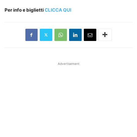
Per info e biglietti
CLICCA QUI
Advertisement