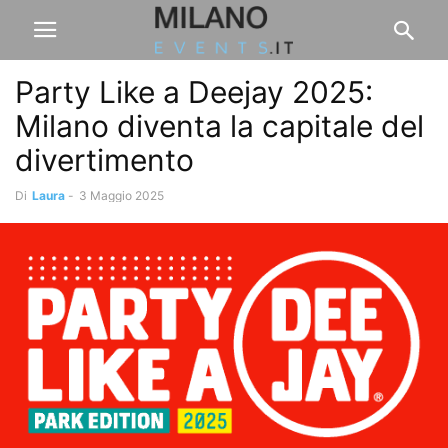
Party Like a Deejay 2025:
Milano diventa la capitale del
divertimento
Di
Laura
-
3 Maggio 2025