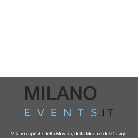
Milano capitale della Movida, della Moda e del Design.