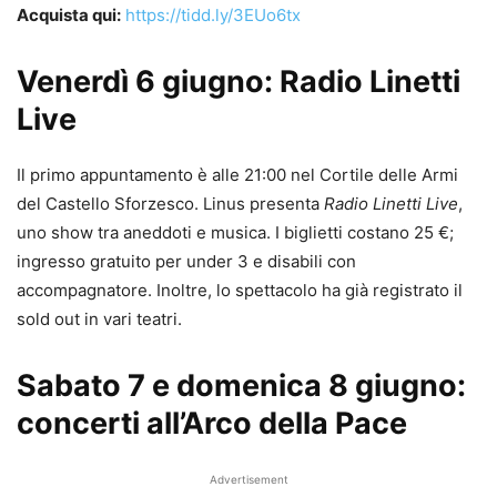
Acquista qui:
https://tidd.ly/3EUo6tx
Venerdì 6 giugno: Radio Linetti
Live
Il primo appuntamento è alle 21:00 nel Cortile delle Armi
del Castello Sforzesco. Linus presenta
Radio Linetti Live
,
uno show tra aneddoti e musica. I biglietti costano 25 €;
ingresso gratuito per under 3 e disabili con
accompagnatore. Inoltre, lo spettacolo ha già registrato il
sold out in vari teatri.
Sabato 7 e domenica 8 giugno:
concerti all’Arco della Pace
Advertisement