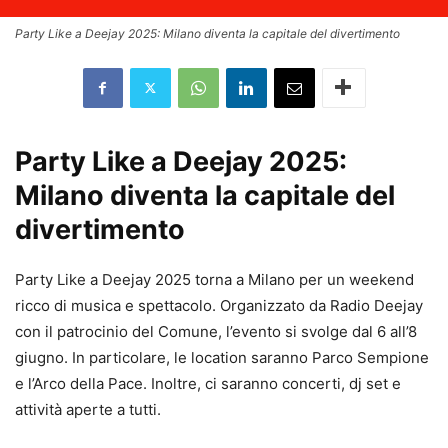
Party Like a Deejay 2025: Milano diventa la capitale del divertimento
Party Like a Deejay 2025:
Milano diventa la capitale del
divertimento
Party Like a Deejay 2025 torna a Milano per un weekend
ricco di musica e spettacolo. Organizzato da Radio Deejay
con il patrocinio del Comune, l’evento si svolge dal 6 all’8
giugno. In particolare, le location saranno Parco Sempione
e l’Arco della Pace. Inoltre, ci saranno concerti, dj set e
attività aperte a tutti.