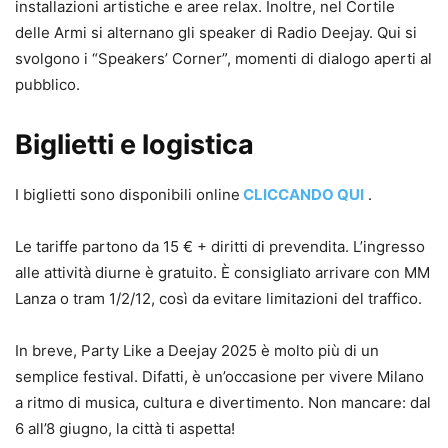
installazioni artistiche e aree relax. Inoltre, nel Cortile
delle Armi si alternano gli speaker di Radio Deejay. Qui si
svolgono i “Speakers’ Corner”, momenti di dialogo aperti al
pubblico.
Biglietti e logistica
I biglietti sono disponibili online
CLICCANDO QUI
.
Le tariffe partono da 15 € + diritti di prevendita. L’ingresso
alle attività diurne è gratuito. È consigliato arrivare con MM
Lanza o tram 1/2/12, così da evitare limitazioni del traffico.
In breve, Party Like a Deejay 2025 è molto più di un
semplice festival. Difatti, è un’occasione per vivere Milano
a ritmo di musica, cultura e divertimento. Non mancare: dal
6 all’8 giugno, la città ti aspetta!