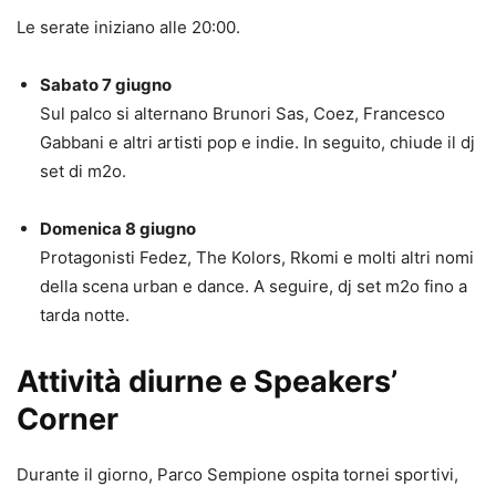
Le serate iniziano alle 20:00.
Sabato 7 giugno
Sul palco si alternano Brunori Sas, Coez, Francesco
Gabbani e altri artisti pop e indie. In seguito, chiude il dj
set di m2o.
Domenica 8 giugno
Protagonisti Fedez, The Kolors, Rkomi e molti altri nomi
della scena urban e dance. A seguire, dj set m2o fino a
tarda notte.
Attività diurne e Speakers’
Corner
Durante il giorno, Parco Sempione ospita tornei sportivi,