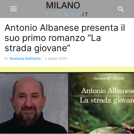
Antonio Albanese presenta il
suo primo romanzo “La
strada giovane”
Di
Stefania Raffiotta
-
2 Aprile 2025