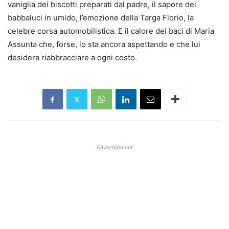
vaniglia dei biscotti preparati dal padre, il sapore dei
babbaluci in umido, l’emozione della Targa Florio, la
celebre corsa automobilistica. E il calore dei baci di Maria
Assunta che, forse, lo sta ancora aspettando e che lui
desidera riabbracciare a ogni costo.
Advertisement