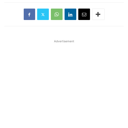
Advertisement