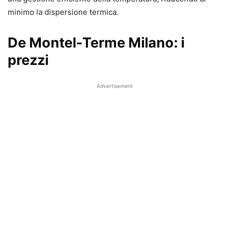
minimo la dispersione termica.
De Montel-Terme Milano: i
prezzi
Advertisement