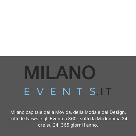
Milano capitale della Movida, della Moda e del Design.
Tutte le News e gli Eventi a 360° sotto la Madonnina 24
ore su 24, 365 giorni l'anno.