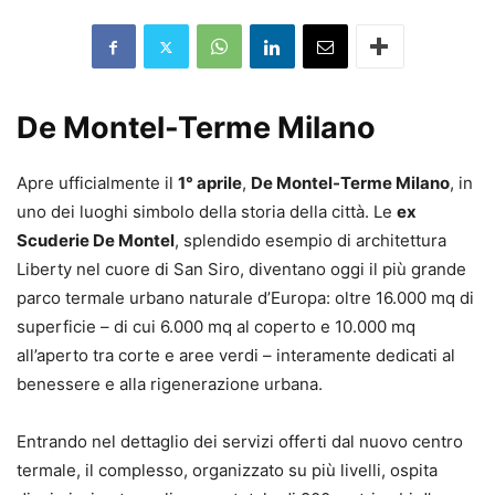
De Montel-Terme Milano
Apre ufficialmente il
1° aprile
,
De Montel-Terme Milano
, in
uno dei luoghi simbolo della storia della città. Le
ex
Scuderie De Montel
, splendido esempio di architettura
Liberty nel cuore di San Siro, diventano oggi il più grande
parco termale urbano naturale d’Europa: oltre 16.000 mq di
superficie – di cui 6.000 mq al coperto e 10.000 mq
all’aperto tra corte e aree verdi – interamente dedicati al
benessere e alla rigenerazione urbana.
Entrando nel dettaglio dei servizi offerti dal nuovo centro
termale, il complesso, organizzato su più livelli, ospita