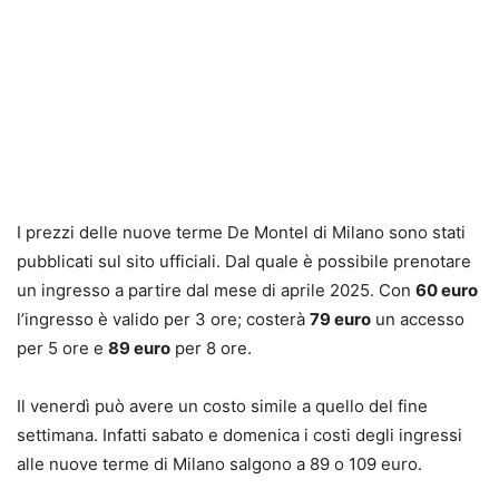
I prezzi delle nuove terme De Montel di Milano sono stati
pubblicati sul sito ufficiali. Dal quale è possibile prenotare
un ingresso a partire dal mese di aprile 2025. Con
60 euro
l’ingresso è valido per 3 ore; costerà
79 euro
un accesso
per 5 ore e
89 euro
per 8 ore.
Il venerdì può avere un costo simile a quello del fine
settimana. Infatti sabato e domenica i costi degli ingressi
alle nuove terme di Milano salgono a 89 o 109 euro.