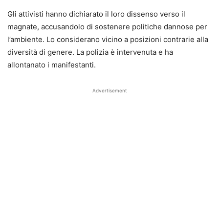
Gli attivisti hanno dichiarato il loro dissenso verso il
magnate, accusandolo di sostenere politiche dannose per
l’ambiente. Lo considerano vicino a posizioni contrarie alla
diversità di genere. La polizia è intervenuta e ha
allontanato i manifestanti.
Advertisement