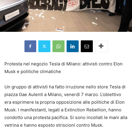
Protesta nel negozio Tesla di Milano: attivisti contro Elon
Musk e politiche climatiche
Un gruppo di attivisti ha fatto irruzione nello store Tesla di
piazza Gae Aulenti a Milano, venerdì 7 marzo. L’obiettivo
era esprimere la propria opposizione alle politiche di Elon
Musk. I manifestanti, legati a Extinction Rebellion, hanno
condotto una protesta pacifica. Si sono incollati le mani alla
vetrina e hanno esposto striscioni contro Musk.