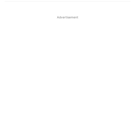
Advertisement