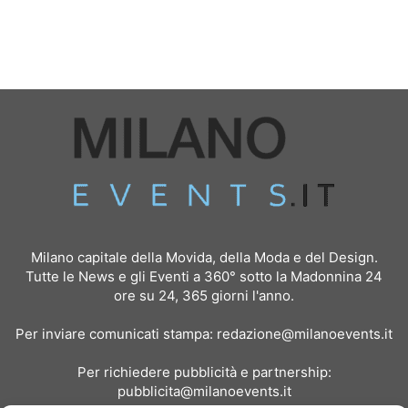
Milano capitale della Movida, della Moda e del Design.
Tutte le News e gli Eventi a 360° sotto la Madonnina 24
ore su 24, 365 giorni l'anno.
Per inviare comunicati stampa:
redazione@milanoevents.it
Per richiedere pubblicità e partnership:
pubblicita@milanoevents.it