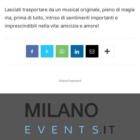
Lasciati trasportare da un musical originale, pieno di magia
ma, prima di tutto, intriso di sentimenti importanti e
imprescindibili nella vita: amicizia e amore!
Advertisement