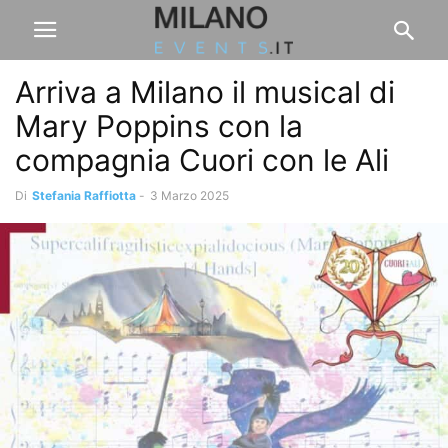
Arriva a Milano il musical di
Mary Poppins con la
compagnia Cuori con le Ali
Di
Stefania Raffiotta
-
3 Marzo 2025