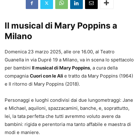
Il musical di Mary Poppins a
Milano
Domenica 23 marzo 2025, alle ore 16.00, al Teatro
Guanella in via Dupré 19 a Milano, va in scena lo spettacolo
per bambini
Il musical di Mary Poppins
, a cura della
compagnia
Cuori con le Ali
e tratto da Mary Poppins (1964)
e Il ritorno di Mary Poppins (2018).
Personaggi e luoghi condivisi dai due lungometraggi: Jane
e Michael, aquiloni, spazzacamini, banche, e, soprattutto,
lei, la tata perfetta che tutti avremmo voluto avere da
bambini: rigida e perentoria ma tanto affabile e maestra di
modi e maniere.