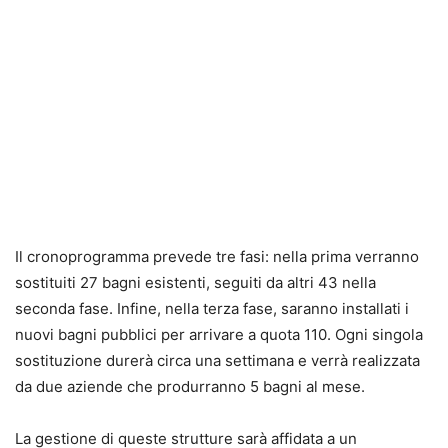
Il cronoprogramma prevede tre fasi: nella prima verranno
sostituiti 27 bagni esistenti, seguiti da altri 43 nella
seconda fase. Infine, nella terza fase, saranno installati i
nuovi bagni pubblici per arrivare a quota 110. Ogni singola
sostituzione durerà circa una settimana e verrà realizzata
da due aziende che produrranno 5 bagni al mese.
La gestione di queste strutture sarà affidata a un