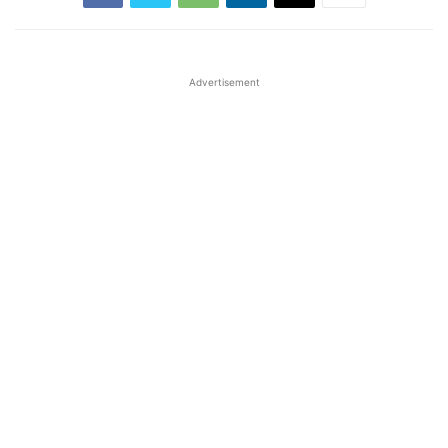
Advertisement