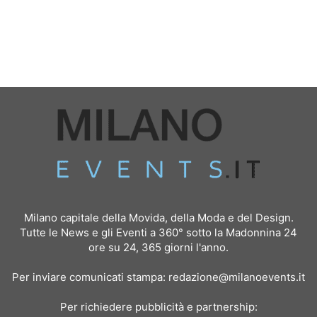
Milano capitale della Movida, della Moda e del Design.
Tutte le News e gli Eventi a 360° sotto la Madonnina 24
ore su 24, 365 giorni l'anno.
Per inviare comunicati stampa:
redazione@milanoevents.it
Per richiedere pubblicità e partnership: