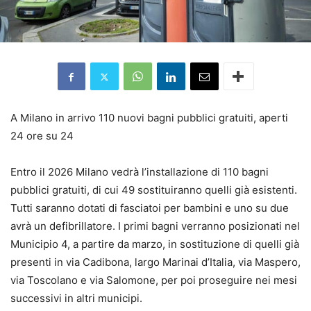
A Milano in arrivo 110 nuovi bagni pubblici gratuiti, aperti
24 ore su 24
Entro il 2026 Milano vedrà l’installazione di 110 bagni
pubblici gratuiti, di cui 49 sostituiranno quelli già esistenti.
Tutti saranno dotati di fasciatoi per bambini e uno su due
avrà un defibrillatore. I primi bagni verranno posizionati nel
Municipio 4, a partire da marzo, in sostituzione di quelli già
presenti in via Cadibona, largo Marinai d’Italia, via Maspero,
via Toscolano e via Salomone, per poi proseguire nei mesi
successivi in altri municipi.