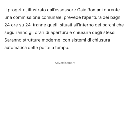
Il progetto, illustrato dall’assessore Gaia Romani durante
una commissione comunale, prevede l’apertura dei bagni
24 ore su 24, tranne quelli situati all’interno dei parchi che
seguiranno gli orari di apertura e chiusura degli stessi.
Saranno strutture moderne, con sistemi di chiusura
automatica delle porte a tempo.
Advertisement