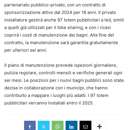
partenariato pubblico-privato, con un contratto di
sponsorizzazione attivo dal 2024 per 18 anni. Il privato
installatore gestirà anche 97 totem pubblicitari a led, simili
a quelli già utilizzati per il bike sharing, e con i ricavi
coprirà i costi di manutenzione dei bagni. Alla fine del
contratto, la manutenzione sarà garantita gratuitamente
per ulteriori sei anni.
Il piano di manutenzione prevede ispezioni giornaliere,
pulizia regolare, controlli mensili e verifiche generali ogni
sei mesi. Le posizioni per i nuovi bagni pubblici sono state
decise in collaborazione con i municipi, che hanno
contribuito a mappare i luoghi più adatti. I 97 totem
pubblicitari verranno installati entro il 2025.