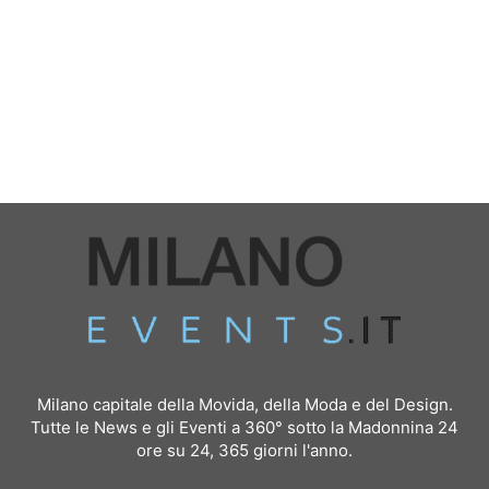
Milano capitale della Movida, della Moda e del Design.
Tutte le News e gli Eventi a 360° sotto la Madonnina 24
ore su 24, 365 giorni l'anno.