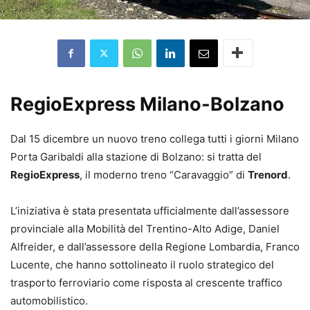
RegioExpress Milano-Bolzano
Dal 15 dicembre un nuovo treno collega tutti i giorni Milano
Porta Garibaldi alla stazione di Bolzano: si tratta del
RegioExpress
, il moderno treno “Caravaggio” di
Trenord
.
L’iniziativa è stata presentata ufficialmente dall’assessore
provinciale alla Mobilità del Trentino-Alto Adige, Daniel
Alfreider, e dall’assessore della Regione Lombardia, Franco
Lucente, che hanno sottolineato il ruolo strategico del
trasporto ferroviario come risposta al crescente traffico
automobilistico.