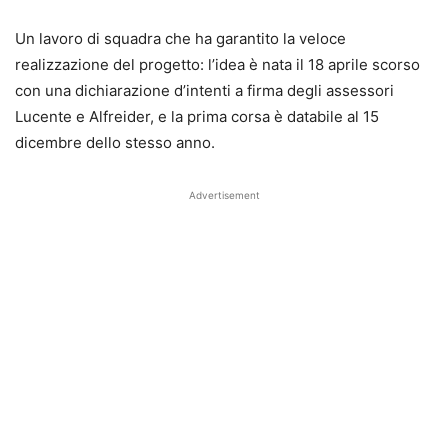
Un lavoro di squadra che ha garantito la veloce
realizzazione del progetto: l’idea è nata il 18 aprile scorso
con una dichiarazione d’intenti a firma degli assessori
Lucente e Alfreider, e la prima corsa è databile al 15
dicembre dello stesso anno.
Advertisement