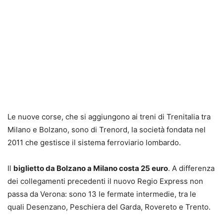
Le nuove corse, che si aggiungono ai treni di Trenitalia tra
Milano e Bolzano, sono di Trenord, la società fondata nel
2011 che gestisce il sistema ferroviario lombardo.
Il
biglietto da Bolzano a Milano costa 25 euro
. A differenza
dei collegamenti precedenti il nuovo Regio Express non
passa da Verona: sono 13 le fermate intermedie, tra le
quali Desenzano, Peschiera del Garda, Rovereto e Trento.