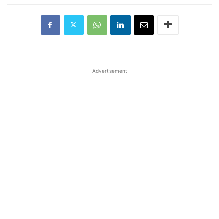
Advertisement