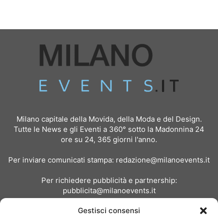
Milano capitale della Movida, della Moda e del Design.
Tutte le News e gli Eventi a 360° sotto la Madonnina 24
ore su 24, 365 giorni l'anno.
Per inviare comunicati stampa:
redazione@milanoevents.it
Per richiedere pubblicità e partnership:
pubblicita@milanoevents.it
Gestisci consensi