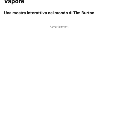
Vapore
Una mostra interattiva nel mondo di Tim Burton
Advertisement