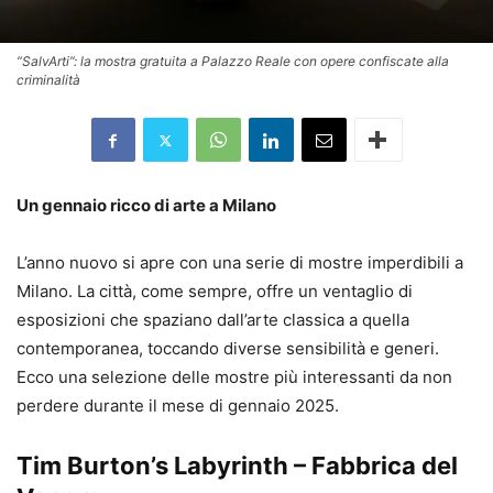
“SalvArti”: la mostra gratuita a Palazzo Reale con opere confiscate alla
criminalità
Un gennaio ricco di arte a Milano
L’anno nuovo si apre con una serie di mostre imperdibili a
Milano. La città, come sempre, offre un ventaglio di
esposizioni che spaziano dall’arte classica a quella
contemporanea, toccando diverse sensibilità e generi.
Ecco una selezione delle mostre più interessanti da non
perdere durante il mese di gennaio 2025.
Tim Burton’s Labyrinth – Fabbrica del