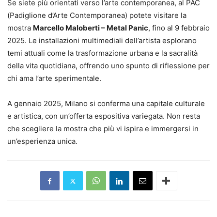
Se siete più orientati verso l’arte contemporanea, al PAC
(Padiglione d’Arte Contemporanea) potete visitare la
mostra
Marcello Maloberti – Metal Panic
, fino al 9 febbraio
2025. Le installazioni multimediali dell’artista esplorano
temi attuali come la trasformazione urbana e la sacralità
della vita quotidiana, offrendo uno spunto di riflessione per
chi ama l’arte sperimentale.
A gennaio 2025, Milano si conferma una capitale culturale
e artistica, con un’offerta espositiva variegata. Non resta
che scegliere la mostra che più vi ispira e immergersi in
un’esperienza unica.