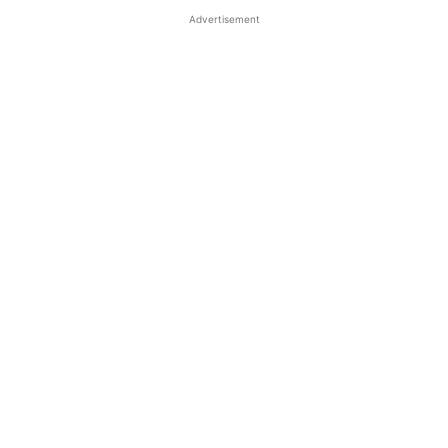
Advertisement