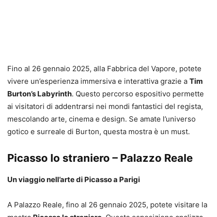
Fino al 26 gennaio 2025, alla Fabbrica del Vapore, potete
vivere un’esperienza immersiva e interattiva grazie a
Tim
Burton’s Labyrinth
. Questo percorso espositivo permette
ai visitatori di addentrarsi nei mondi fantastici del regista,
mescolando arte, cinema e design. Se amate l’universo
gotico e surreale di Burton, questa mostra è un must.
Picasso lo straniero – Palazzo Reale
Un viaggio nell’arte di Picasso a Parigi
A Palazzo Reale, fino al 26 gennaio 2025, potete visitare la