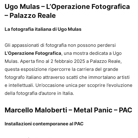
Ugo Mulas – L’Operazione Fotografica
– Palazzo Reale
La fotografia italiana di Ugo Mulas
Gli appassionati di fotografia non possono perdersi
L’Operazione Fotografica
, una mostra dedicata a Ugo
Mulas. Aperta fino al 2 febbraio 2025 a Palazzo Reale,
questa esposizione ripercorre la carriera del grande
fotografo italiano attraverso scatti che immortalano artisti
e intellettuali. Un’occasione unica per scoprire l’evoluzione
della fotografia d’autore in Italia.
Marcello Maloberti – Metal Panic – PAC
Installazioni contemporanee al PAC