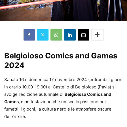
Belgioioso Comics and Games
2024
Sabato 16 e domenica 17 novembre 2024 (entrambi i giorni
in orario 10.00-19.00) al Castello di Belgioioso (Pavia) si
svolge l’edizione autunnale di
Belgioioso Comics and
Games
, manifestazione che unisce la passione per i
fumetti, i giochi, la cultura nerd e le atmosfere oscure
dell’orrore.