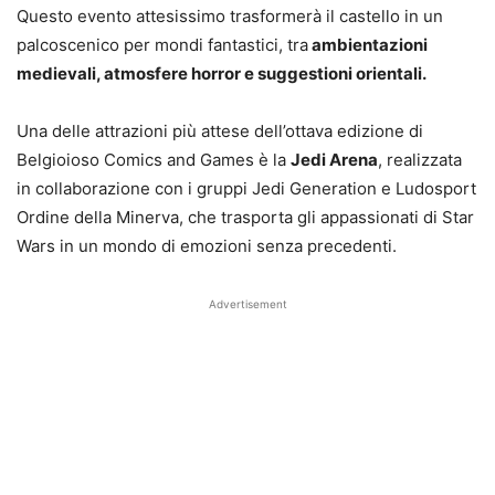
Questo evento attesissimo trasformerà il castello in un
palcoscenico per mondi fantastici, tra
ambientazioni
medievali, atmosfere horror e suggestioni orientali.
Una delle attrazioni più attese dell’ottava edizione di
Belgioioso Comics and Games è la
Jedi Arena
, realizzata
in collaborazione con i gruppi Jedi Generation e Ludosport
Ordine della Minerva, che trasporta gli appassionati di Star
Wars in un mondo di emozioni senza precedenti.
Advertisement