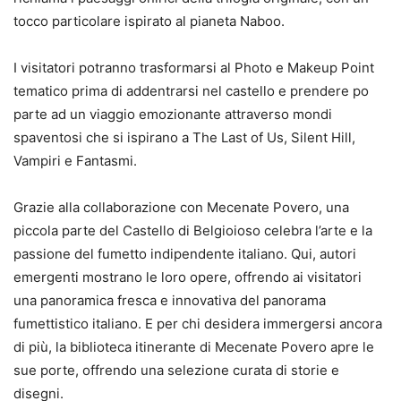
tocco particolare ispirato al pianeta Naboo.
I visitatori potranno trasformarsi al Photo e Makeup Point
tematico prima di addentrarsi nel castello e prendere po
parte ad un viaggio emozionante attraverso mondi
spaventosi che si ispirano a The Last of Us, Silent Hill,
Vampiri e Fantasmi.
Grazie alla collaborazione con Mecenate Povero, una
piccola parte del Castello di Belgioioso celebra l’arte e la
passione del fumetto indipendente italiano. Qui, autori
emergenti mostrano le loro opere, offrendo ai visitatori
una panoramica fresca e innovativa del panorama
fumettistico italiano. E per chi desidera immergersi ancora
di più, la biblioteca itinerante di Mecenate Povero apre le
sue porte, offrendo una selezione curata di storie e
disegni.