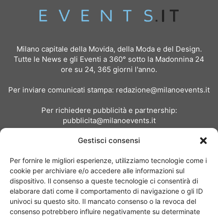
Milano capitale della Movida, della Moda e del Design.
Tutte le News e gli Eventi a 360° sotto la Madonnina 24
ore su 24, 365 giorni l'anno.
Per inviare comunicati stampa:
redazione@milanoevents.it
Per richiedere pubblicità e partnership:
pubblicita@milanoevents.it
Gestisci consensi
SEGUICI
Per fornire le migliori esperienze, utilizziamo tecnologie come i
cookie per archiviare e/o accedere alle informazioni sul
dispositivo. Il consenso a queste tecnologie ci consentirà di
elaborare dati come il comportamento di navigazione o gli ID
univoci su questo sito. Il mancato consenso o la revoca del
consenso potrebbero influire negativamente su determinate