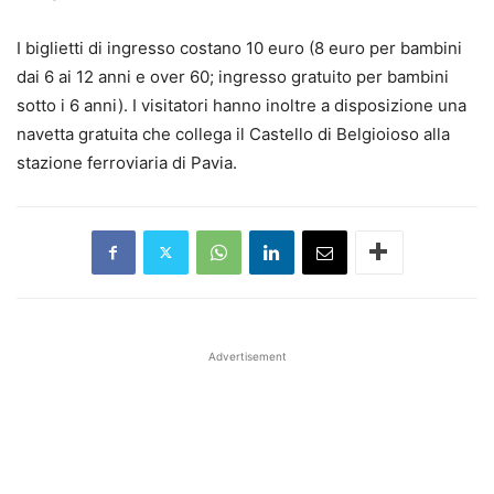
I biglietti di ingresso costano 10 euro (8 euro per bambini
dai 6 ai 12 anni e over 60; ingresso gratuito per bambini
sotto i 6 anni). I visitatori hanno inoltre a disposizione una
navetta gratuita che collega il Castello di Belgioioso alla
stazione ferroviaria di Pavia.
Advertisement