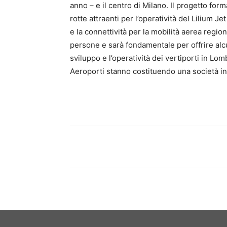
anno – e il centro di Milano. Il progetto for
rotte attraenti per l’operatività del Lilium Je
e la connettività per la mobilità aerea region
persone e sarà fondamentale per offrire alc
sviluppo e l’operatività dei vertiporti in Lomb
Aeroporti stanno costituendo una società in 