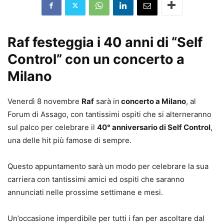
Raf festeggia i 40 anni di “Self
Control” con un concerto a
Milano
Venerdì 8 novembre
Raf
sarà in
concerto a Milano
, al
Forum di Assago, con tantissimi ospiti che si alterneranno
sul palco per celebrare il
40° anniversario di Self Control
,
una delle hit più famose di sempre.
Questo appuntamento sarà un modo per celebrare la sua
carriera con tantissimi amici ed ospiti che saranno
annunciati nelle prossime settimane e mesi.
Un’occasione imperdibile per tutti i fan per ascoltare dal