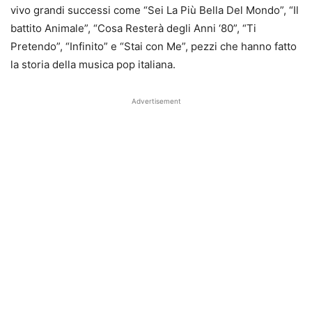
vivo grandi successi come “Sei La Più Bella Del Mondo”, “Il
battito Animale”, “Cosa Resterà degli Anni ‘80”, “Ti
Pretendo”, “Infinito” e “Stai con Me”, pezzi che hanno fatto
la storia della musica pop italiana.
Advertisement