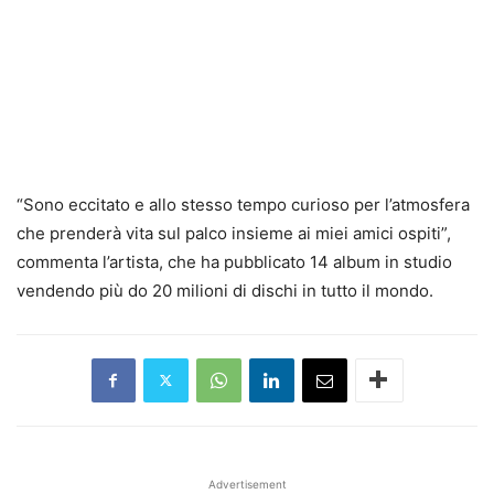
“Sono eccitato e allo stesso tempo curioso per l’atmosfera
che prenderà vita sul palco insieme ai miei amici ospiti”,
commenta l’artista, che ha pubblicato 14 album in studio
vendendo più do 20 milioni di dischi in tutto il mondo.
Advertisement