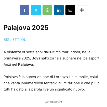
Palajova 2025
BIGLIETTI QUI.
A distanza di sette anni dall’ultimo tour indoor, nella
primavera 2025,
Jovanotti
torna a suonare nei palasport.
Anzi nel
Palajova
.
Palajova è la nuova visione di Lorenzo l’inimitabile, colui
che vanta innumerevoli tentativi di imitazione e che più di
tutti ha dato alla parola live un significato nuovo.
Advertisement