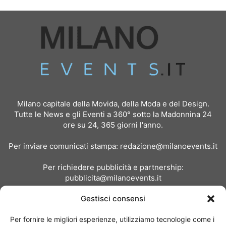
Milano capitale della Movida, della Moda e del Design.
Tutte le News e gli Eventi a 360° sotto la Madonnina 24
ore su 24, 365 giorni l'anno.
Per inviare comunicati stampa:
redazione@milanoevents.it
Per richiedere pubblicità e partnership:
pubblicita@milanoevents.it
Gestisci consensi
SEGUICI
Per fornire le migliori esperienze, utilizziamo tecnologie come i