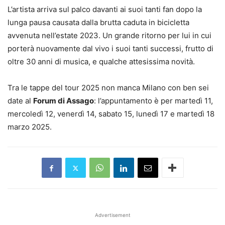
L’artista arriva sul palco davanti ai suoi tanti fan dopo la
lunga pausa causata dalla brutta caduta in bicicletta
avvenuta nell’estate 2023. Un grande ritorno per lui in cui
porterà nuovamente dal vivo i suoi tanti successi, frutto di
oltre 30 anni di musica, e qualche attesissima novità.
Tra le tappe del tour 2025 non manca Milano con ben sei
date al
Forum di Assago
: l’appuntamento è per martedì 11,
mercoledì 12, venerdì 14, sabato 15, lunedì 17 e martedì 18
marzo 2025.
Advertisement