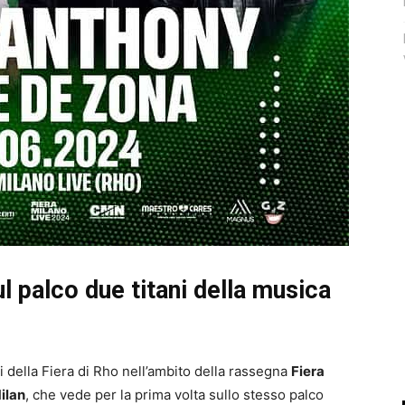
l palco due titani della musica
della Fiera di Rho nell’ambito della rassegna
Fiera
ilan
, che vede per la prima volta sullo stesso palco