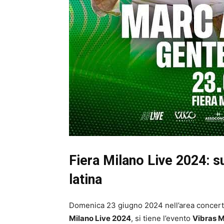
Fiera Milano Live 2024: su
latina
Domenica 23 giugno 2024 nell’area concerti 
Milano Live 2024
, si tiene l’evento
Vibras M