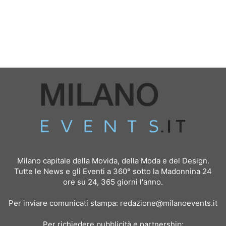
Milano capitale della Movida, della Moda e del Design.
Tutte le News e gli Eventi a 360° sotto la Madonnina 24
ore su 24, 365 giorni l'anno.
Per inviare comunicati stampa:
redazione@milanoevents.it
Per richiedere pubblicità e partnership: