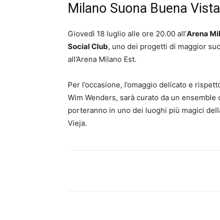
Milano Suona Buena Vista
Giovedì 18 luglio alle ore 20.00 all’
Arena Mi
Social Club
, uno dei progetti di maggior su
all’Arena Milano Est.
Per l’occasione, l’omaggio delicato e rispet
Wim Wenders, sarà curato da un ensemble co
porteranno in uno dei luoghi più magici dell
Vieja.