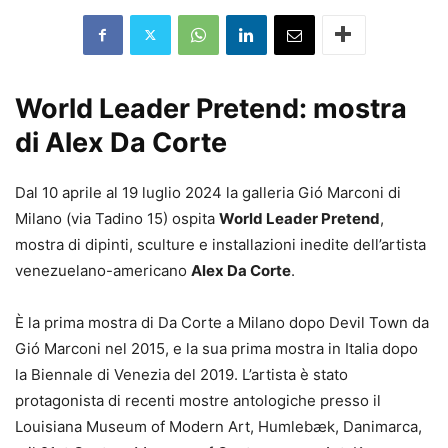
World Leader Pretend: mostra
di Alex Da Corte
Dal 10 aprile al 19 luglio 2024 la galleria Gió Marconi di
Milano (via Tadino 15) ospita
World Leader Pretend
,
mostra di dipinti, sculture e installazioni inedite dell’artista
venezuelano-americano
Alex Da Corte
.
È la prima mostra di Da Corte a Milano dopo Devil Town da
Gió Marconi nel 2015, e la sua prima mostra in Italia dopo
la Biennale di Venezia del 2019. L’artista è stato
protagonista di recenti mostre antologiche presso il
Louisiana Museum of Modern Art, Humlebæk, Danimarca,