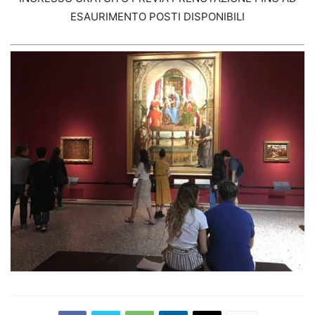
ESAURIMENTO POSTI DISPONIBILI