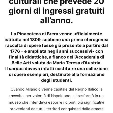
culturali che prevede
20
giorni di ingressi gratuiti
all’anno.
La Pinacoteca di Brera venne ufficialmente
istituita nel 1809, sebbene una prima eterogenea
raccolta di opere fosse già presente a partire dal
1776 – e ampliata negli anni successivi- con
finalità didattiche, a fianco dell’Accademia di
Belle Arti voluta da Maria Teresa d’Austria.
Il
corpus
doveva infatti costituire una collezione
di opere esemplari, destinate alla formazione
degli studenti.
Quando Milano divenne capitale del Regno Italico la
raccolta, per volontà di Napoleone, si trasformò in un
museo che intendeva esporre i dipinti più significativi
provenienti da tutti i territori conquistati dalle armate