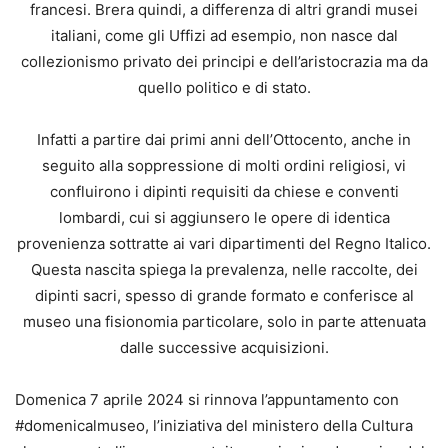
francesi. Brera quindi, a differenza di altri grandi musei
italiani, come gli Uffizi ad esempio, non nasce dal
collezionismo privato dei principi e dell’aristocrazia ma da
quello politico e di stato.
Infatti a partire dai primi anni dell’Ottocento, anche in
seguito alla soppressione di molti ordini religiosi, vi
confluirono i dipinti requisiti da chiese e conventi
lombardi, cui si aggiunsero le opere di identica
provenienza sottratte ai vari dipartimenti del Regno Italico.
Questa nascita spiega la prevalenza, nelle raccolte, dei
dipinti sacri, spesso di grande formato e conferisce al
museo una fisionomia particolare, solo in parte attenuata
dalle successive acquisizioni.
Domenica 7 aprile 2024 si rinnova l’appuntamento con
#domenicalmuseo, l’iniziativa del ministero della Cultura