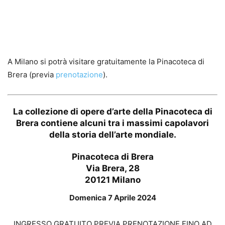
A Milano si potrà visitare gratuitamente la Pinacoteca di
Brera (previa
prenotazione
).
La collezione di opere d’arte della Pinacoteca di
Brera contiene alcuni tra i massimi capolavori
della storia dell’arte mondiale.
Pinacoteca di Brera
Via Brera, 28
20121 Milano
Domenica 7 Aprile 2024
INGRESSO GRATUITO PREVIA PRENOTAZIONE FINO AD