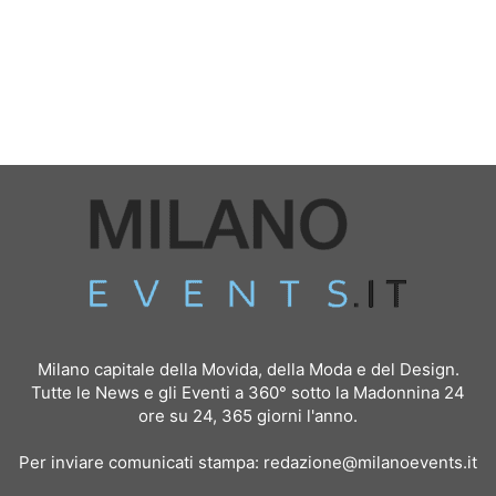
Milano capitale della Movida, della Moda e del Design.
Tutte le News e gli Eventi a 360° sotto la Madonnina 24
ore su 24, 365 giorni l'anno.
Per inviare comunicati stampa:
redazione@milanoevents.it