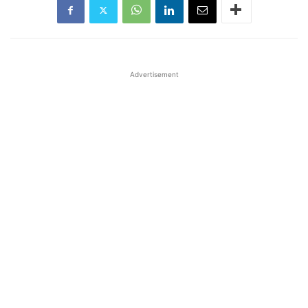
Advertisement