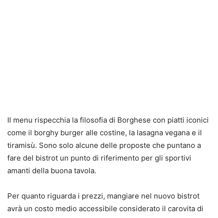
Il menu rispecchia la filosofia di Borghese con piatti iconici
come il borghy burger alle costine, la lasagna vegana e il
tiramisù. Sono solo alcune delle proposte che puntano a
fare del bistrot un punto di riferimento per gli sportivi
amanti della buona tavola.
Per quanto riguarda i prezzi, mangiare nel nuovo bistrot
avrà un costo medio accessibile considerato il carovita di