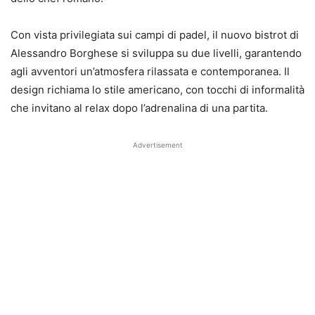
Con vista privilegiata sui campi di padel, il nuovo bistrot di
Alessandro Borghese si sviluppa su due livelli, garantendo
agli avventori un’atmosfera rilassata e contemporanea. Il
design richiama lo stile americano, con tocchi di informalità
che invitano al relax dopo l’adrenalina di una partita.
Advertisement