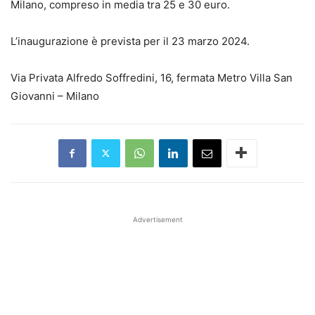
Milano, compreso in media tra 25 e 30 euro.
L’inaugurazione è prevista per il 23 marzo 2024.
Via Privata Alfredo Soffredini, 16, fermata Metro Villa San
Giovanni – Milano
Advertisement