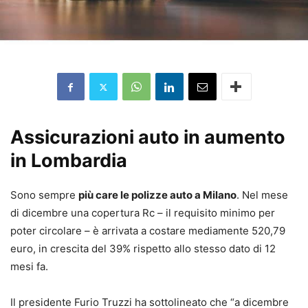
Assicurazioni auto in aumento
in Lombardia
Sono sempre
più care le polizze auto a Milano
. Nel mese
di dicembre una copertura Rc – il requisito minimo per
poter circolare – è arrivata a costare mediamente 520,79
euro, in crescita del 39% rispetto allo stesso dato di 12
mesi fa.
Il presidente Furio Truzzi ha sottolineato che “a dicembre