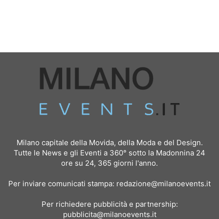
Milano capitale della Movida, della Moda e del Design.
Tutte le News e gli Eventi a 360° sotto la Madonnina 24
ore su 24, 365 giorni l'anno.
Per inviare comunicati stampa:
redazione@milanoevents.it
Per richiedere pubblicità e partnership:
pubblicita@milanoevents.it