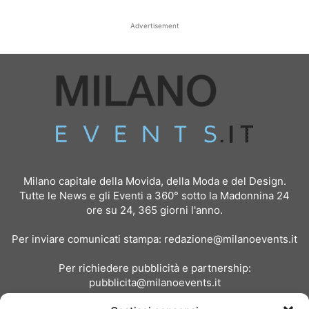
Advertisement
Milano capitale della Movida, della Moda e del Design.
Tutte le News e gli Eventi a 360° sotto la Madonnina 24
ore su 24, 365 giorni l'anno.
Per inviare comunicati stampa:
redazione@milanoevents.it
Per richiedere pubblicità e partnership:
pubblicita@milanoevents.it