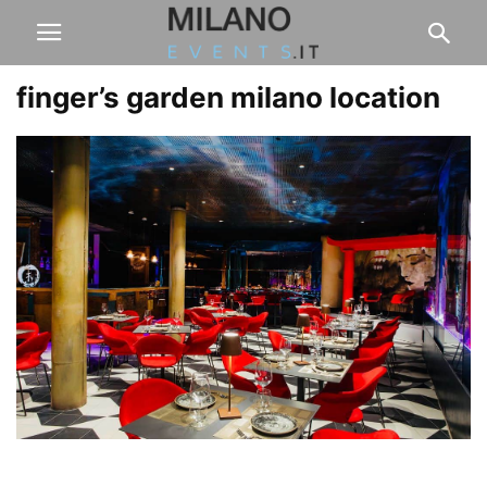
finger’s garden milano location