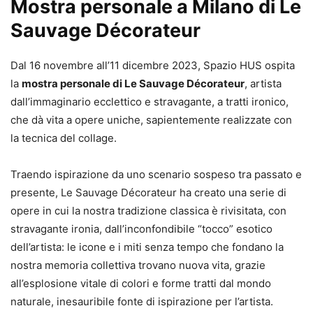
Mostra personale a Milano di Le
Sauvage Décorateur
Dal 16 novembre all’11 dicembre 2023, Spazio HUS ospita
la
mostra personale di Le Sauvage Décorateur
, artista
dall’immaginario ecclettico e stravagante, a tratti ironico,
che dà vita a opere uniche, sapientemente realizzate con
la tecnica del collage.
Traendo ispirazione da uno scenario sospeso tra passato e
presente, Le Sauvage Décorateur ha creato una serie di
opere in cui la nostra tradizione classica è rivisitata, con
stravagante ironia, dall’inconfondibile “tocco” esotico
dell’artista: le icone e i miti senza tempo che fondano la
nostra memoria collettiva trovano nuova vita, grazie
all’esplosione vitale di colori e forme tratti dal mondo
naturale, inesauribile fonte di ispirazione per l’artista.