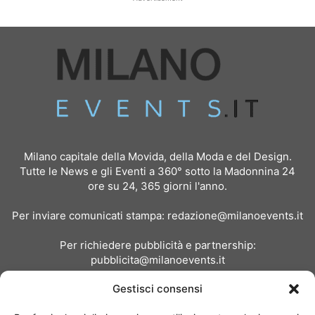
Milano capitale della Movida, della Moda e del Design.
Tutte le News e gli Eventi a 360° sotto la Madonnina 24
ore su 24, 365 giorni l'anno.
Per inviare comunicati stampa:
redazione@milanoevents.it
Per richiedere pubblicità e partnership:
pubblicita@milanoevents.it
Gestisci consensi
SEGUICI