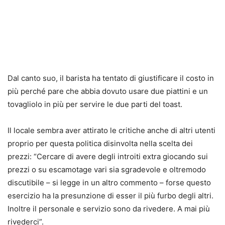
Dal canto suo, il barista ha tentato di giustificare il costo in
più perché pare che abbia dovuto usare due piattini e un
tovagliolo in più per servire le due parti del toast.
Il locale sembra aver attirato le critiche anche di altri utenti
proprio per questa politica disinvolta nella scelta dei
prezzi: “Cercare di avere degli introiti extra giocando sui
prezzi o su escamotage vari sia sgradevole e oltremodo
discutibile – si legge in un altro commento – forse questo
esercizio ha la presunzione di esser il più furbo degli altri.
Inoltre il personale e servizio sono da rivedere. A mai più
rivederci”.