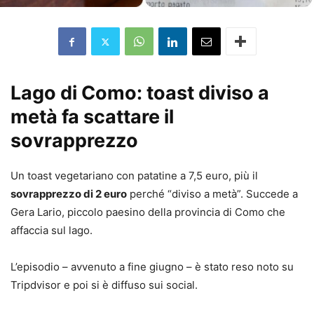
Lago di Como: toast diviso a
metà fa scattare il
sovrapprezzo
Un toast vegetariano con patatine a 7,5 euro, più il
sovrapprezzo di 2 euro
perché “diviso a metà”. Succede a
Gera Lario, piccolo paesino della provincia di Como che
affaccia sul lago.
L’episodio – avvenuto a fine giugno – è stato reso noto su
Tripdvisor e poi si è diffuso sui social.