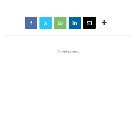
Advertisement