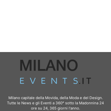
Milano capitale della Movida, della Moda e del Design.
Tutte le News e gli Eventi a 360° sotto la Madonnina 24
ore su 24, 365 giorni l'anno.