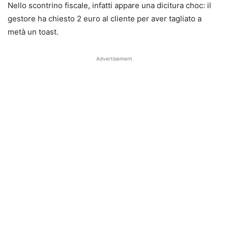
Nello scontrino fiscale, infatti appare una dicitura choc: il
gestore ha chiesto 2 euro al cliente per aver tagliato a
metà un toast.
Advertisement