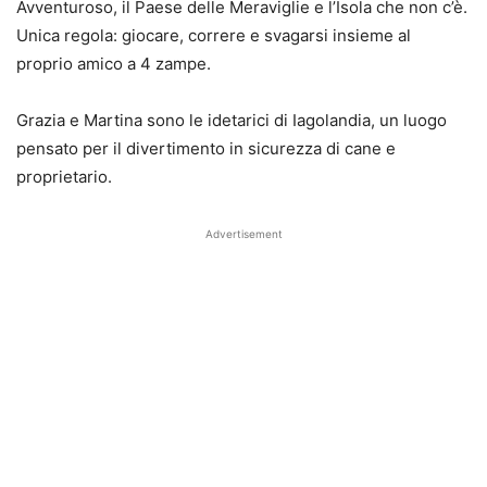
Avventuroso, il Paese delle Meraviglie e l’Isola che non c’è.
Unica regola: giocare, correre e svagarsi insieme al
proprio amico a 4 zampe.
Grazia e Martina sono le idetarici di Iagolandia, un luogo
pensato per il divertimento in sicurezza di cane e
proprietario.
Advertisement