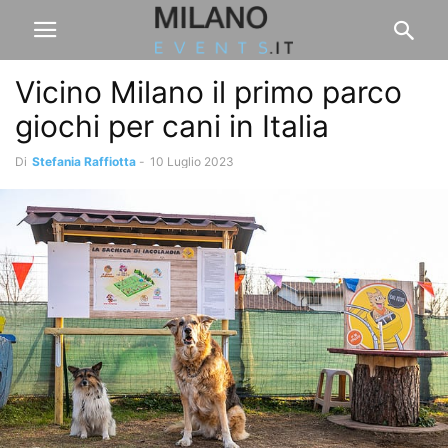
Vicino Milano il primo parco
giochi per cani in Italia
Di
Stefania Raffiotta
-
10 Luglio 2023