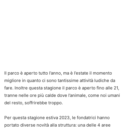
Il parco è aperto tutto l’anno, ma è l’estate il momento
migliore in quanto ci sono tantissime attività ludiche da
fare. Inoltre questa stagione il parco è aperto fino alle 21,
tranne nelle ore più calde dove l’animale, come noi umani
del resto, soffrirebbe troppo.
Per questa stagione estiva 2023, le fondatrici hanno
portato diverse novità alla struttura: una delle 4 aree