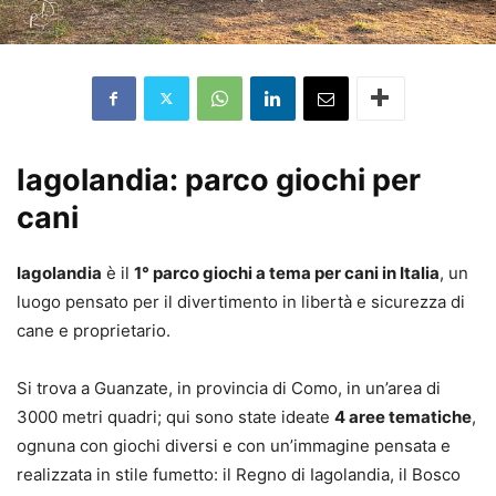
Iagolandia: parco giochi per
cani
Iagolandia
è il
1° parco giochi a tema per cani in Italia
, un
luogo pensato per il divertimento in libertà e sicurezza di
cane e proprietario.
Si trova a Guanzate, in provincia di Como, in un’area di
3000 metri quadri; qui sono state ideate
4 aree tematiche
,
ognuna con giochi diversi e con un’immagine pensata e
realizzata in stile fumetto: il Regno di Iagolandia, il Bosco