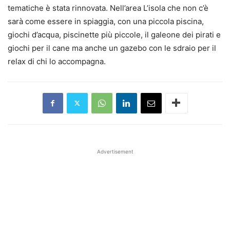
tematiche è stata rinnovata. Nell’area L’isola che non c’è
sarà come essere in spiaggia, con una piccola piscina,
giochi d’acqua, piscinette più piccole, il galeone dei pirati e
giochi per il cane ma anche un gazebo con le sdraio per il
relax di chi lo accompagna.
Advertisement